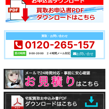
買取・お問い合わせ
0120-265-157
お問い合せ
受付時間
9:00-20:00 ２４時間メール対応