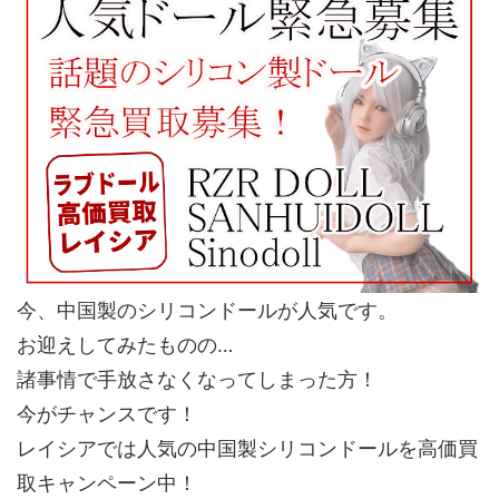
今、中国製のシリコンドールが人気です。
お迎えしてみたものの…
諸事情で手放さなくなってしまった方！
今がチャンスです！
レイシアでは人気の中国製シリコンドールを高価買
取キャンペーン中！