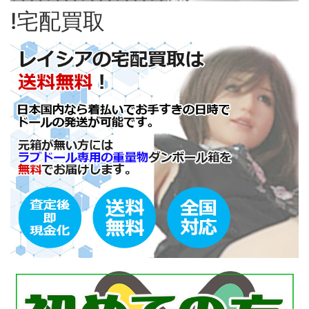
!宅配買取