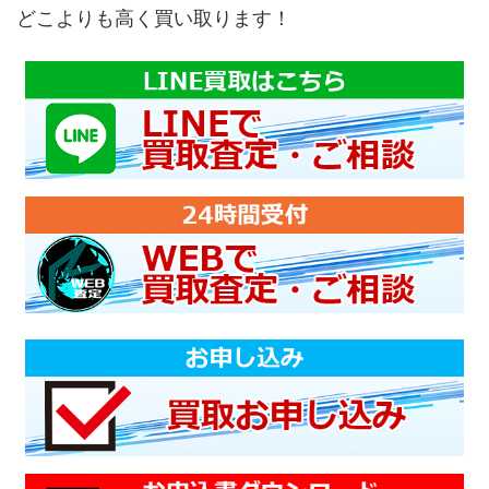
どこよりも高く買い取ります！