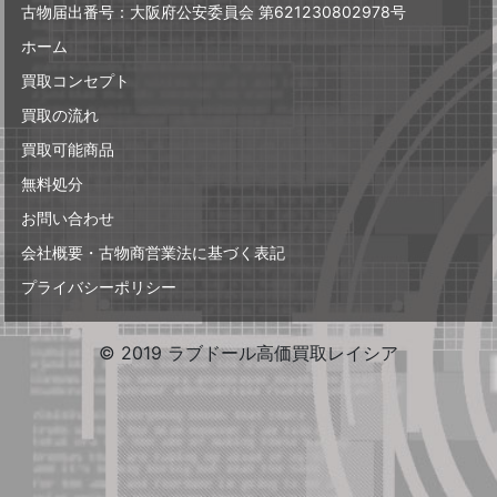
古物届出番号：大阪府公安委員会 第621230802978号
ホーム
買取コンセプト
買取の流れ
買取可能商品
無料処分
お問い合わせ
会社概要・古物商営業法に基づく表記
プライバシーポリシー
© 2019 ラブドール高価買取レイシア