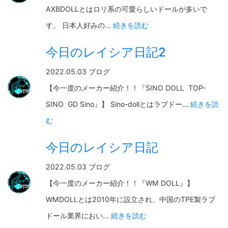
AXBDOLLとはロリ系の可愛らしいドールが多いで
す。 日本人好みの...
続きを読む
今日のレイシア日記2
2022.05.03 ブログ
【今一度のメーカー紹介！！『SINO DOLL TOP-
SINO GD Sino』】 Sino-dollとはラブドー...
続きを読
む
今日のレイシア日記
2022.05.03 ブログ
【今一度のメーカー紹介！！『WM DOLL』】
WMDOLLとは2010年に設立され、中国のTPE製ラブ
ドール業界におい...
続きを読む