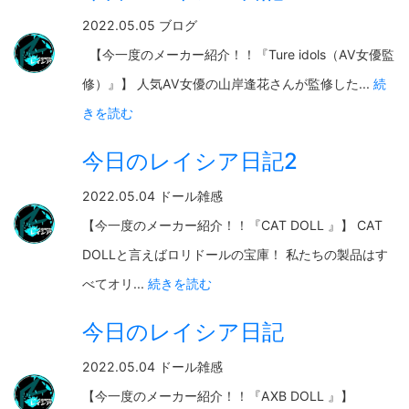
2022.05.05 ブログ
【今一度のメーカー紹介！！『Ture idols（AV女優監
修）』】 人気AV女優の山岸逢花さんが監修した...
続
きを読む
今日のレイシア日記2
2022.05.04 ドール雑感
【今一度のメーカー紹介！！『CAT DOLL 』】 CAT
DOLLと言えばロリドールの宝庫！ 私たちの製品はす
べてオリ...
続きを読む
今日のレイシア日記
2022.05.04 ドール雑感
【今一度のメーカー紹介！！『AXB DOLL 』】