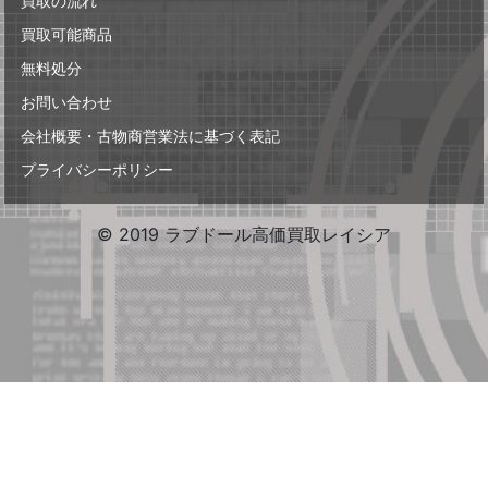
買取の流れ
買取可能商品
無料処分
お問い合わせ
会社概要・古物商営業法に基づく表記
プライバシーポリシー
© 2019 ラブドール高価買取レイシア