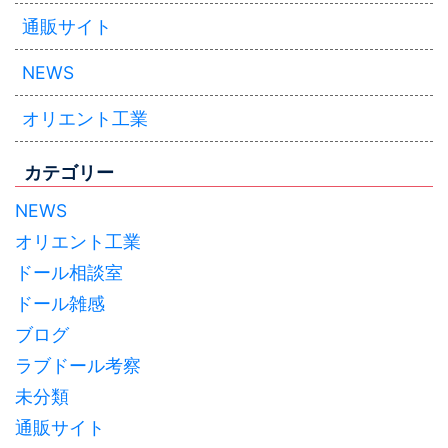
通販サイト
NEWS
オリエント工業
カテゴリー
NEWS
オリエント工業
ドール相談室
ドール雑感
ブログ
ラブドール考察
未分類
通販サイト