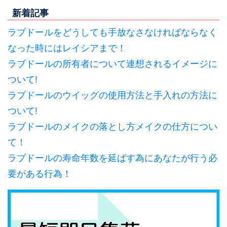
新着記事
ラブドールをどうしても手放なさなければならなく
なった時にはレイシアまで！
ラブドールの所有者について連想されるイメージに
ついて!
ラブドールのウイッグの使用方法と手入れの方法に
ついて!
ラブドールのメイクの落とし方メイクの仕方につい
て！
ラブドールの寿命年数を延ばす為にあなたが行う必
要がある行為！