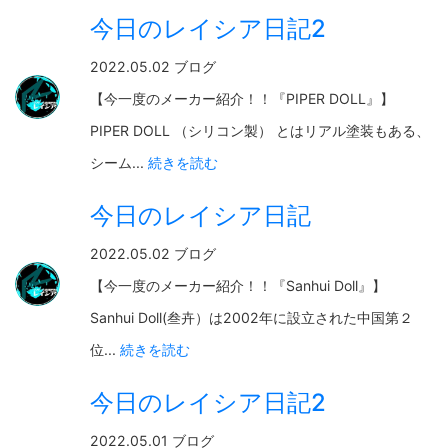
今日のレイシア日記2
2022.05.02 ブログ
【今一度のメーカー紹介！！『PIPER DOLL』】
PIPER DOLL （シリコン製） とはリアル塗装もある、
シーム...
続きを読む
今日のレイシア日記
2022.05.02 ブログ
【今一度のメーカー紹介！！『Sanhui Doll』】
Sanhui Doll(叁卉）は2002年に設立された中国第２
位...
続きを読む
今日のレイシア日記2
2022.05.01 ブログ