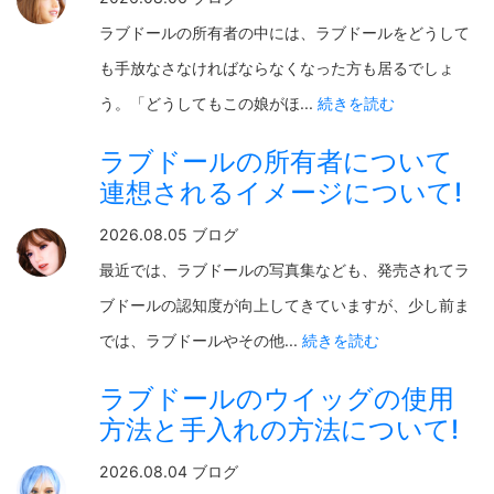
ラブドールの所有者の中には、ラブドールをどうして
も手放なさなければならなくなった方も居るでしょ
う。「どうしてもこの娘がほ...
続きを読む
ラブドールの所有者について
連想されるイメージについて!
2026.08.05 ブログ
最近では、ラブドールの写真集なども、発売されてラ
ブドールの認知度が向上してきていますが、少し前ま
では、ラブドールやその他...
続きを読む
ラブドールのウイッグの使用
方法と手入れの方法について!
2026.08.04 ブログ