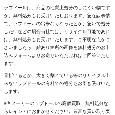
ラブドールは、商品の性質上処分のしにくい物です
が、無料処分もお受けいたしおります。急な諸事情
で、ラブドールの出来なくなったとか、急いで処分
したいなどの場合当社では、リサイクル可能であれ
ば、無料処分もお受けいたします。ご不明な点がご
ざいましたら、難あり箇所の画像を無料処分のお申
込みフォームよりお送りいただければご回答いたし
ます。
骨折いるとか、大きく割れている等のリサイクル出
来ないラブドールの有料での処分もお引き受けいた
します。
※各メーカーのラブドールの高価買取、無料処分な
らレイシアにおまかせください。豊富な買い取り実