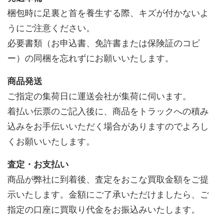
梱包時に足裏と首を養生する際、キズが付かないよ
うにご注意ください。
必要書類（お申込書、免許書または保険証のコピ
ー）の同梱を忘れずにお願いいたします。
商品発送
ご指定の集荷日に運送会社が集荷に伺います。
着払い伝票のご記入後に、商品をトラックへの積み
込みをお手伝いいただく場合がありますのでよろし
くお願いいたします。
査定・お支払い
商品が弊社に到着後、査定をおこな買取金額をご提
示いたします。金額にご了承いただけましたら、ご
指定の口座に買取り代金をお振込みいたします。