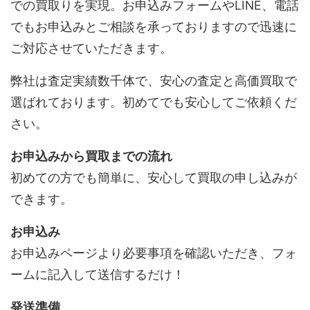
での買取りを実現。お申込みフォームやLINE、電話
でもお申込みとご相談を承っておりますので迅速に
ご対応させていただきます。
弊社は査定実績数千体で、安心の査定と高価買取で
選ばれております。初めてでも安心してご依頼くだ
さい。
お申込みから買取までの流れ
初めての方でも簡単に、安心して買取の申し込みが
できます。
お申込み
お申込みページより必要事項を確認いただき、フォ
ームに記入して送信するだけ！
発送準備