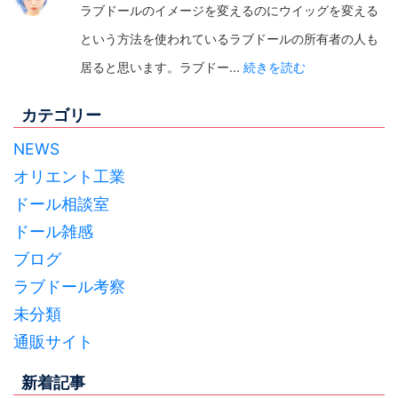
ラブドールのイメージを変えるのにウイッグを変える
という方法を使われているラブドールの所有者の人も
居ると思います。ラブドー...
続きを読む
カテゴリー
NEWS
オリエント工業
ドール相談室
ドール雑感
ブログ
ラブドール考察
未分類
通販サイト
新着記事