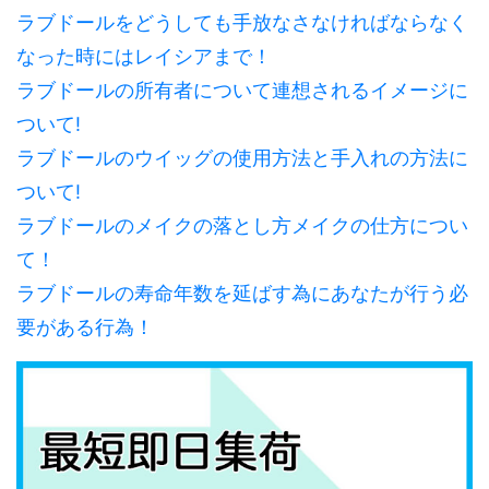
ラブドールをどうしても手放なさなければならなく
なった時にはレイシアまで！
ラブドールの所有者について連想されるイメージに
ついて!
ラブドールのウイッグの使用方法と手入れの方法に
ついて!
ラブドールのメイクの落とし方メイクの仕方につい
て！
ラブドールの寿命年数を延ばす為にあなたが行う必
要がある行為！