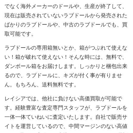
でなく海外メーカーのドールや、生産が終了して、
現在は販売されていないラブドールから発売された
ばかりのラブドールや、中古のラブドールでも、買
取可能です。
ラブドールの専用箱無いとか、箱がつぶれて使えな
い！箱が破れて使えない！そんな時には、無料で、
ダンボール箱をお届けします。しっかりと梱包出来
るので、ラブドールに、キズが付く事が有りませ
ん。もちろん、送料無料です。
レイシアでは、他社に負けない高価買取が可能で
す。経験豊富な査定専門スタッフが、ラブドールを
一体一体ていねいに査定いたします。自社で販売サ
イトを運営しているので、中間マージンのない高値