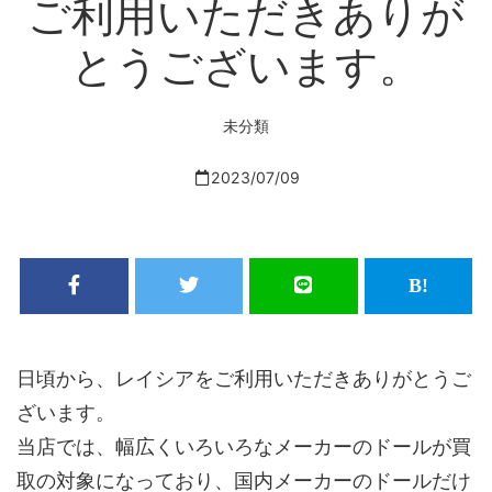
ご利用いただきありが
とうございます。
未分類
2023/07/09
日頃から、レイシアをご利用いただきありがとうご
ざいます。
当店では、幅広くいろいろなメーカーのドールが買
取の対象になっており、国内メーカーのドールだけ