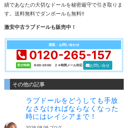
績であなたの大切なドールを秘密厳守で引き取りま
す。送料無料でダンボールも無料!!
激安中古ラブドールも販売中！
買取・お問い合わせ
0120-265-157
お問い合せ
受付時間
9:00-20:00 ２４時間メール対応
その他の記事
ラブドールをどうしても手放
なさなければならなくなった
時にはレイシアまで！
2026.08.06 ブログ