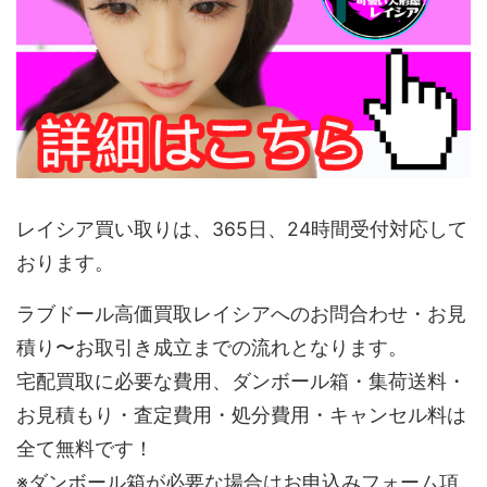
レイシア買い取りは、365日、24時間受付対応して
おります。
ラブドール高価買取レイシアへのお問合わせ・お見
積り〜お取引き成立までの流れとなります。
宅配買取に必要な費用、ダンボール箱・集荷送料・
お見積もり・査定費用・処分費用・キャンセル料は
全て無料です！
※ダンボール箱が必要な場合はお申込みフォーム項