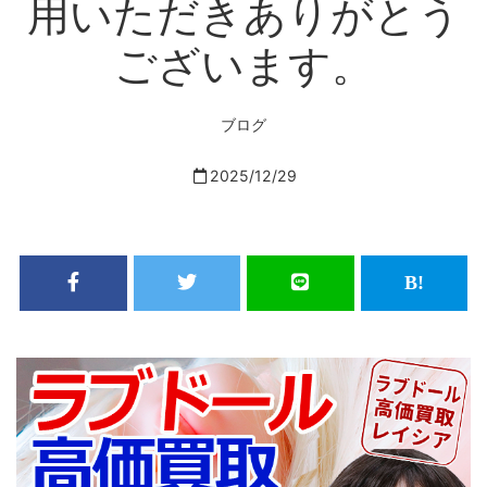
用いただきありがとう
ございます。
ブログ
2025/12/29