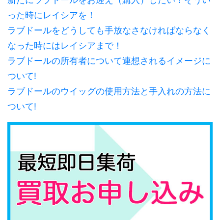
った時にレイシアを！
ラブドールをどうしても手放なさなければならなく
なった時にはレイシアまで！
ラブドールの所有者について連想されるイメージに
ついて!
ラブドールのウイッグの使用方法と手入れの方法に
ついて!