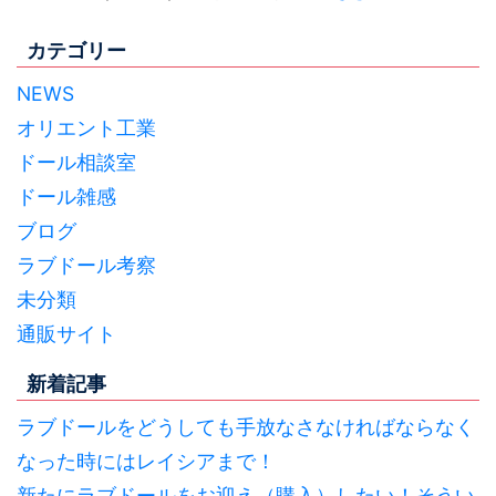
カテゴリー
NEWS
オリエント工業
ドール相談室
ドール雑感
ブログ
ラブドール考察
未分類
通販サイト
新着記事
ラブドールをどうしても手放なさなければならなく
なった時にはレイシアまで！
新たにラブドールをお迎え（購入）したい！そうい