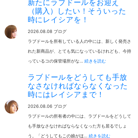
新たにラブドールをお迎え
（購入）したい！そういった
時にレイシアを！
2026.08.08 ブログ
ラブドールを所有している人の中には、新しく発売さ
れた新商品が、とても気になっているけれども、今持
っているコの保管場所がな...
続きを読む
ラブドールをどうしても手放
なさなければならなくなった
時にはレイシアまで！
2026.08.06 ブログ
ラブドールの所有者の中には、ラブドールをどうして
も手放なさなければならなくなった方も居るでしょ
う。「どうしてもこの娘がほ...
続きを読む