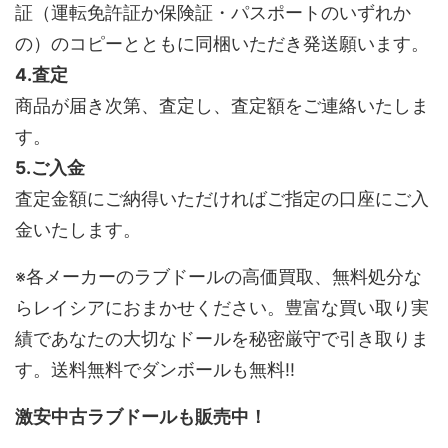
証（運転免許証か保険証・パスポートのいずれか
の）のコピーとともに同梱いただき発送願います。
4.査定
商品が届き次第、査定し、査定額をご連絡いたしま
す。
5.ご入金
査定金額にご納得いただければご指定の口座にご入
金いたします。
※各メーカーのラブドールの高価買取、無料処分な
らレイシアにおまかせください。豊富な買い取り実
績であなたの大切なドールを秘密厳守で引き取りま
す。送料無料でダンボールも無料!!
激安中古ラブドールも販売中！