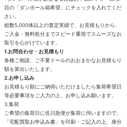
目の「ダンボール箱希望」にチェックを入れてくだ
さい。
総数5,000体以上の査定実績で、お見積もりから、
ご入金・無料処分までスピード重視でスムーズなお
取引を心がけています。
1.お問合わせ・お見積もり
各種ご相談、ご不要ドールのおおまかなお見積もり
額を算出いたします。
2.お申し込み
お見積もり額にご納得いただけましたら集荷希望日
等必要事項をご入力の上、お申し込み願います。
3.集荷
ご希望の集荷日に佐川急便が集荷に伺いますので、
「宅配買取お申込み書」を印刷・ご記入の上、身分