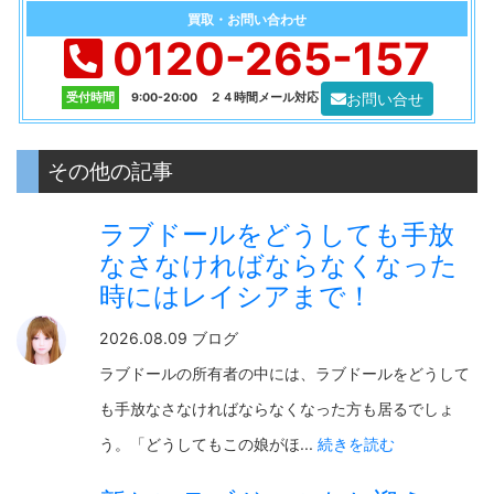
買取・お問い合わせ
0120-265-157
お問い合せ
受付時間
9:00-20:00 ２４時間メール対応
その他の記事
ラブドールをどうしても手放
なさなければならなくなった
時にはレイシアまで！
2026.08.09 ブログ
ラブドールの所有者の中には、ラブドールをどうして
も手放なさなければならなくなった方も居るでしょ
う。「どうしてもこの娘がほ...
続きを読む