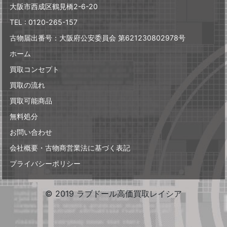
大阪市西成区鶴見橋2-6-20
TEL : 0120-265-157
古物届出番号：大阪府公安委員会 第621230802978号
ホーム
買取コンセプト
買取の流れ
買取可能商品
無料処分
お問い合わせ
会社概要・古物商営業法に基づく表記
プライバシーポリシー
© 2019 ラブドール高価買取レイシア