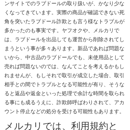
ンサイトでのラブドールの取り扱いが、かなり少な
くなってきています。実際の商品が確認できない死
角を突いたラブドール詐欺とも言う様なトラブルが
多かったのも事実です。ヤフオクや、メルカリで
は、ラブドールを出品しても運営から削除されてし
まうという事が多々あります。新品であれば問題な
いから、中古品のラブドールでも、未使用品として
売れば問題ないのでは、なんてことを考えるかもし
れませんが、もしそれで取引が成立した場合、取引
相手との間でトラブルとなる可能性が有り、そうな
ると返品や返金といった処理で余計な時間を取られ
る事にも成るうえに、詐欺師呼ばわりされて、アカ
ウント停止などの処分を受ける可能性もあります。
メルカリでは、利用規約と