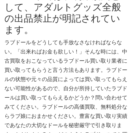
して、アダルトグッズ全般
の出品禁止が明記されてい
ます。
ラブドールをどうしても手放なさなければならな
い。「出来ればお金も欲しい！」そんな時には、中
古買取をおこなっているラブドール買い取り業者に
買い取ってもらうと言う方法もあります。ラブドー
ルの状態や元々の品質によっては買い取ってもらえ
ない可能性があるので、自分が所持していたラブド
ールは買い取ってもらえるかどうか？問い合わせて
みてください。ラブドールの高価買取、無料処分な
らラブ娘におまかせください。豊富な買い取り実績
であなたの大切なドールを秘密厳守で引き取りま