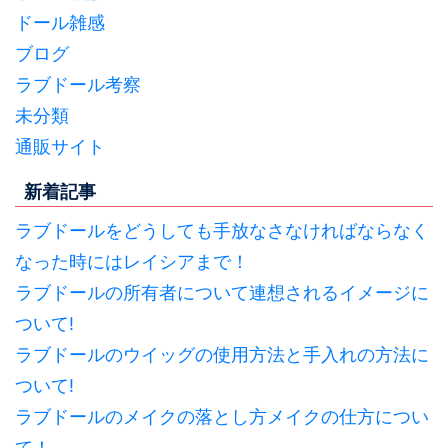
ドール雑感
ブログ
ラブドール考察
未分類
通販サイト
新着記事
ラブドールをどうしても手放なさなければならなく
なった時にはレイシアまで！
ラブドールの所有者について連想されるイメージに
ついて!
ラブドールのウイッグの使用方法と手入れの方法に
ついて!
ラブドールのメイクの落とし方メイクの仕方につい
て！