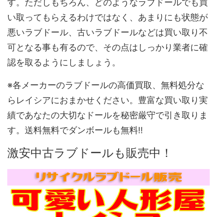
す。ただしもちろん、どのようなラブドールでも買
い取ってもらえるわけではなく、あまりにも状態が
悪いラブドール、古いラブドールなどは買い取り不
可となる事も有るので、その点はしっかり業者に確
認を取るようにしましょう。
※各メーカーのラブドールの高価買取、無料処分な
らレイシアにおまかせください。豊富な買い取り実
績であなたの大切なドールを秘密厳守で引き取りま
す。送料無料でダンボールも無料!!
激安中古ラブドールも販売中！