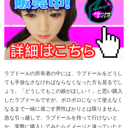
ラブドールの所有者の中には、ラブドールをどうし
ても手放なさなければならなくなった方も居るでし
ょう。「どうしてもこの娘がほしい！」と思い購入
したラブドールですが、ボロボロになって使えなく
なるまで一緒に過ごす男性ばかりとは限りません。
急な引っ越しで、ラブドールを持って行けないと
か、実際に購入してみたらイメージと違っていたと