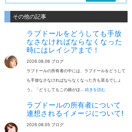
その他の記事
ラブドールをどうしても手放
なさなければならなくなった
時にはレイシアまで！
2026.08.06 ブログ
ラブドールの所有者の中には、ラブドールをどうして
も手放なさなければならなくなった方も居るでしょ
う。「どうしてもこの娘がほ...
続きを読む
ラブドールの所有者について
連想されるイメージについて!
2026.08.05 ブログ