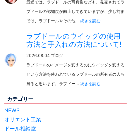
最近では、ラブドールの写真集なども、発売されてラ
ブドールの認知度が向上してきていますが、少し前ま
では、ラブドールやその他...
続きを読む
ラブドールのウイッグの使用
方法と手入れの方法について!
2026.08.04 ブログ
ラブドールのイメージを変えるのにウイッグを変える
という方法を使われているラブドールの所有者の人も
居ると思います。ラブドー...
続きを読む
カテゴリー
NEWS
オリエント工業
ドール相談室