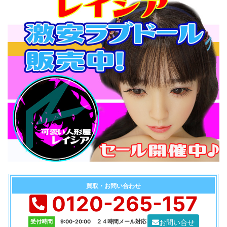
買取・お問い合わせ
0120-265-157
お問い合せ
受付時間
9:00-20:00 ２４時間メール対応