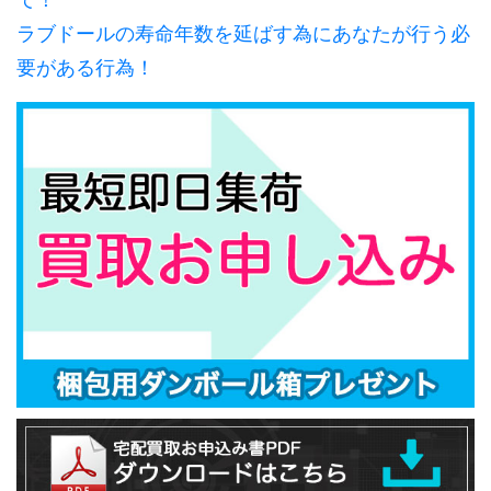
ラブドールの寿命年数を延ばす為にあなたが行う必
要がある行為！