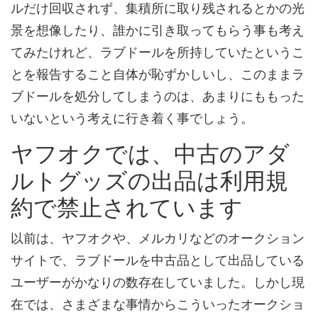
ルだけ回収されず、集積所に取り残されるとかの光
景を想像したり、誰かに引き取ってもらう事も考え
てみたけれど、ラブドールを所持していたというこ
とを報告すること自体が恥ずかしいし、このままラ
ブドールを処分してしまうのは、あまりにももった
いないという考えに行き着く事でしょう。
ヤフオクでは、中古のアダ
ルトグッズの出品は利用規
約で禁止されています
以前は、ヤフオクや、メルカリなどのオークション
サイトで、ラブドールを中古品として出品している
ユーザーがかなりの数存在していました。しかし現
在では、さまざまな事情からこういったオークショ