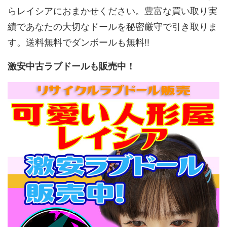
らレイシアにおまかせください。豊富な買い取り実
績であなたの大切なドールを秘密厳守で引き取りま
す。送料無料でダンボールも無料!!
激安中古ラブドールも販売中！