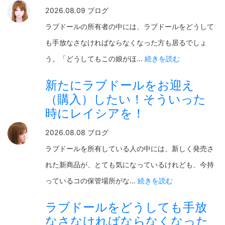
2026.08.09 ブログ
ラブドールの所有者の中には、ラブドールをどうして
も手放なさなければならなくなった方も居るでしょ
う。「どうしてもこの娘がほ...
続きを読む
新たにラブドールをお迎え
（購入）したい！そういった
時にレイシアを！
2026.08.08 ブログ
ラブドールを所有している人の中には、新しく発売さ
れた新商品が、とても気になっているけれども、今持
っているコの保管場所がな...
続きを読む
ラブドールをどうしても手放
なさなければならなくなった