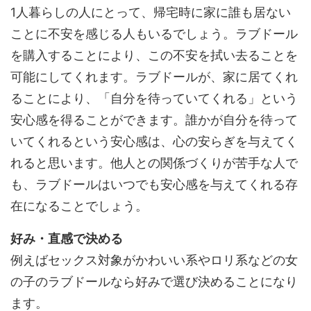
1人暮らしの人にとって、帰宅時に家に誰も居ない
ことに不安を感じる人もいるでしょう。ラブドール
を購入することにより、この不安を拭い去ることを
可能にしてくれます。ラブドールが、家に居てくれ
ることにより、「自分を待っていてくれる」という
安心感を得ることができます。誰かが自分を待って
いてくれるという安心感は、心の安らぎを与えてく
れると思います。他人との関係づくりが苦手な人で
も、ラブドールはいつでも安心感を与えてくれる存
在になることでしょう。
好み・直感で決める
例えばセックス対象がかわいい系やロリ系などの女
の子のラブドールなら好みで選び決めることになり
ます。