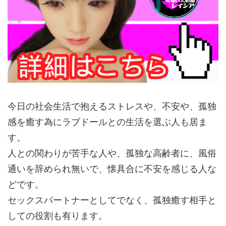
今日の社会生活で抱えるストレスや、不安や、孤独
感を癒す為にラブドールとの生活を選ぶ人も居ま
す。
人との関わりが苦手な人や、孤独な高齢者に、風俗
通いを辞められ無いで、懐具合に不安を感じる人な
どです。
セックスパートナーとしてでなく、孤独癒す相手と
しての役割も有ります。