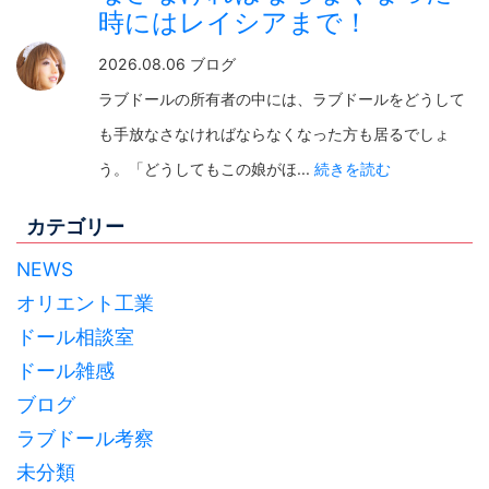
時にはレイシアまで！
2026.08.06 ブログ
ラブドールの所有者の中には、ラブドールをどうして
も手放なさなければならなくなった方も居るでしょ
う。「どうしてもこの娘がほ...
続きを読む
カテゴリー
NEWS
オリエント工業
ドール相談室
ドール雑感
ブログ
ラブドール考察
未分類