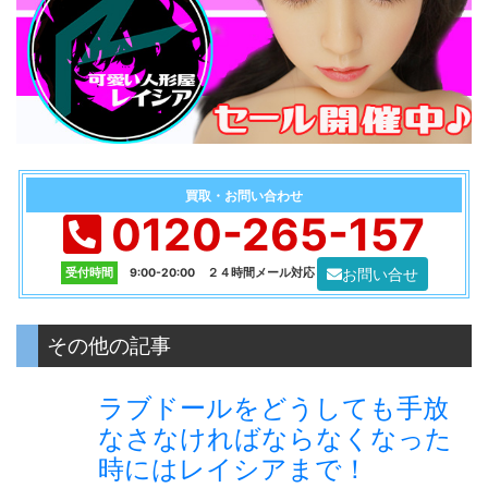
買取・お問い合わせ
0120-265-157
お問い合せ
受付時間
9:00-20:00 ２４時間メール対応
その他の記事
ラブドールをどうしても手放
なさなければならなくなった
時にはレイシアまで！