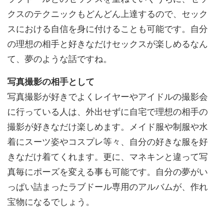
クスのテクニックもどんどん上達するので、セック
スにおける自信を身に付けることも可能です。自分
の理想の相手と好きなだけセックスが楽しめるなん
て、夢のような話ですね。
写真撮影の相手として
写真撮影が好きでよくレイヤーやアイドルの撮影会
に行っている人は、外出せずに自宅で理想の相手の
撮影が好きなだけ楽しめます。メイド服や制服や水
着にスーツ姿やコスプレ等々、自分の好きな服を好
きなだけ着てくれます。更に、マネキンと違って写
真毎にポーズを変える事も可能です。自分の夢がい
っぱい詰まったラブドール専用のアルバムが、作れ
宝物になるでしょう。