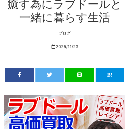
癒す為にラブドールと
一緒に暮らす生活
ブログ
2025/11/23