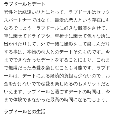
ラブドールとデート
異性とは縁遠いひとにとって、ラブドールはセック
スパートナーではなく、最愛の恋人という存在にも
なるでしょう。ラブドールに好きな服装をさせて、
車に乗せてドライブや、車椅子に乗せて色々な所に
出かけたりして、外で一緒に撮影をして楽しんだり
する事は、本物の恋人とのデートそのものです。今
までできなかったデートをすることにより、これま
で無縁だった恋愛を楽しむことも可能です。ラブド
ールは、デートによる経済的負担も少ないので、お
金をかけないでで恋愛を楽しめるのもメリットだと
いえます。ラブドールと過ごすデートの時間は、今
まで体験できなかった最高の時間になるでしょう。
ラブドールとの生活