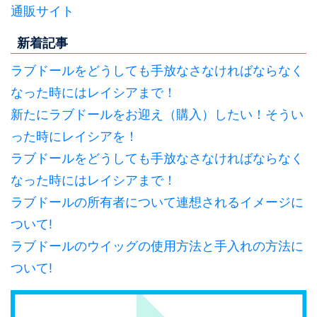
通販サイト
新着記事
ラブドールをどうしても手放なさなければならなく
なった時にはレイシアまで！
新たにラブドールをお迎え（購入）したい！そうい
った時にレイシアを！
ラブドールをどうしても手放なさなければならなく
なった時にはレイシアまで！
ラブドールの所有者について連想されるイメージに
ついて!
ラブドールのウイッグの使用方法と手入れの方法に
ついて!