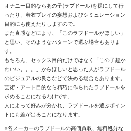
オナニー目的ならあの子(ラブドール)を裸にして行
ったり、着衣プレイの妄想およびシミュレーション
目的にも使えたりしますので。
また直感などにより、「このラブドールがほしい」
と思い、そのようなパターンで選ぶ場合もありま
す。
もちろん、セックス目的だけではなく「この子超か
わいい。。。」からほしいと思った人がラブドール
のビジュアルの良さなどで決める場合もあります。
芸術・アート目的なら精巧に作られたラブドールを
求めることになるわけです。
人によって好みが分かれ、ラブドールを選ぶポイン
トにも差が出ることになります。
※各メーカーのラブドールの高価買取、無料処分な