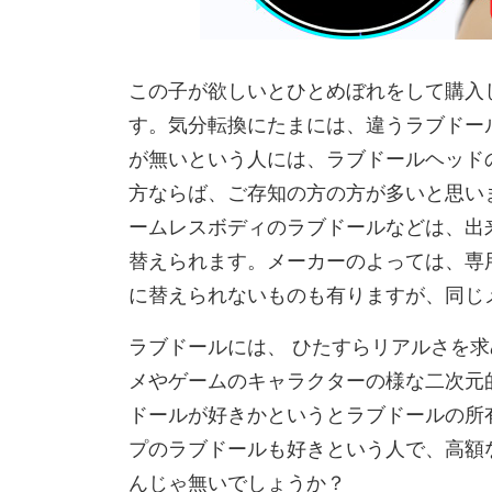
この子が欲しいとひとめぼれをして購入
す。気分転換にたまには、違うラブドー
が無いという人には、ラブドールヘッド
方ならば、ご存知の方の方が多いと思い
ームレスボディのラブドールなどは、出
替えられます。メーカーのよっては、専
に替えられないものも有りますが、同じ
ラブドールには、 ひたすらリアルさを
メやゲームのキャラクターの様な二次元
ドールが好きかというとラブドールの所
プのラブドールも好きという人で、高額
んじゃ無いでしょうか？