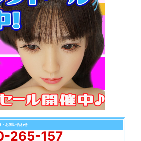
取・お問い合わせ
0-265-157