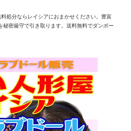
無料処分ならレイシアにおまかせください。豊富
を秘密厳守で引き取ります。送料無料でダンボー