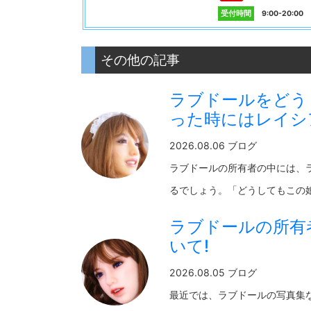
受付時間
9:00-20:0
その他の記事
ラブドールをどう
った時にはレイシ
2026.08.06 ブログ
ラブドールの所有者の中には、
るでしょう。「どうしてもこの娘が
ラブドールの所有
いて!
2026.08.05 ブログ
最近では、ラブドールの写真集