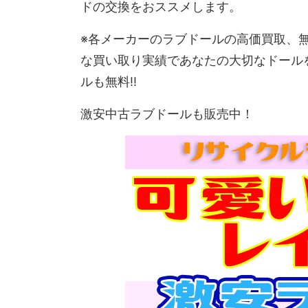
ドの交換をおススメします。
※各メーカーのラブドールの高価買取、
な買い取り実績であなたの大切なドール
ルも無料!!
激安中古ラブドールも販売中！