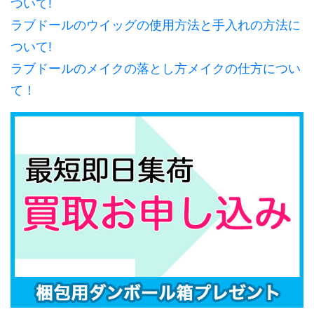
ついて!
ラブドールのウイッグの使用方法と手入れの方法に
ついて!
ラブドールのメイクの落とし方メイクの仕方につい
て！