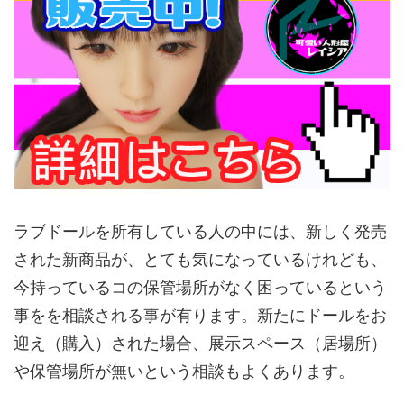
ラブドールを所有している人の中には、新しく発売
された新商品が、とても気になっているけれども、
今持っているコの保管場所がなく困っているという
事をを相談される事が有ります。新たにドールをお
迎え（購入）された場合、展示スペース（居場所）
や保管場所が無いという相談もよくあります。