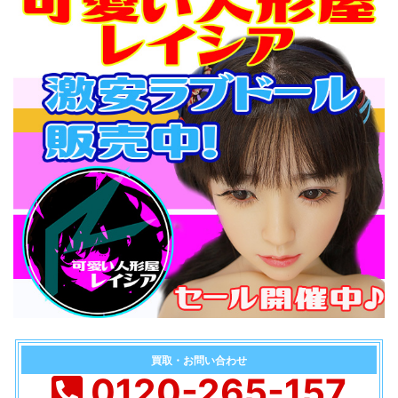
買取・お問い合わせ
0120-265-157