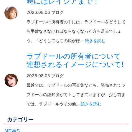
時にはレイシアまで！
2026.08.06 ブログ
ラブドールの所有者の中には、ラブドールをどうして
も手放なさなければならなくなった方も居るでしょ
う。「どうしてもこの娘がほ...
続きを読む
ラブドールの所有者について
連想されるイメージについて!
2026.08.05 ブログ
最近では、ラブドールの写真集なども、発売されてラ
ブドールの認知度が向上してきていますが、少し前ま
では、ラブドールやその他...
続きを読む
カテゴリー
NEWS