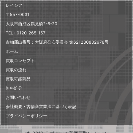
レイシア
〒557-0031
大阪市西成区鶴見橋2-6-20
TEL : 0120-265-157
古物届出番号：大阪府公安委員会 第621230802978号
ホーム
買取コンセプト
買取の流れ
買取可能商品
無料処分
お問い合わせ
会社概要・古物商営業法に基づく表記
プライバシーポリシー