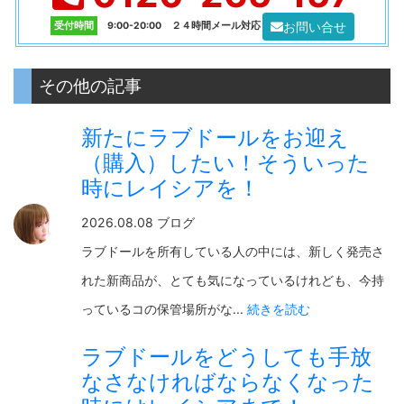
お問い合せ
受付時間
9:00-20:00 ２４時間メール対応
その他の記事
新たにラブドールをお迎え
（購入）したい！そういった
時にレイシアを！
2026.08.08 ブログ
ラブドールを所有している人の中には、新しく発売さ
れた新商品が、とても気になっているけれども、今持
っているコの保管場所がな...
続きを読む
ラブドールをどうしても手放
なさなければならなくなった