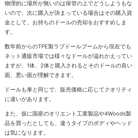
物理的に場所が無いのは保管の上でどうしようもな
いので、次に購入が決まっている場合はその購入資
金として、お持ちのドールの売却をおすすめしま
す。
数年前からのTPE製ラブドールブームから現在でも
ネット通販市場では様々なドールが溢れかえってい
ますが、1体、2体と購入されるとそのドールの良い
面、悪い面が理解できます。
ドールも車と同じで、販売価格に応じてクオリティ
に違いがあります。
また、仮に国産のオリエント工業製品や4Woods製
品を買ったとしても、違うタイプのボディやヘッド
は気になります。