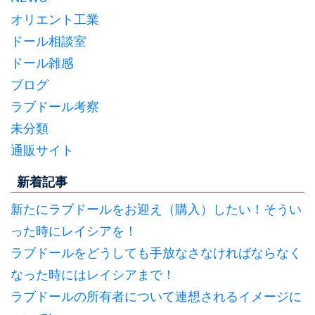
オリエント工業
ドール相談室
ドール雑感
ブログ
ラブドール考察
未分類
通販サイト
新着記事
新たにラブドールをお迎え（購入）したい！そうい
った時にレイシアを！
ラブドールをどうしても手放なさなければならなく
なった時にはレイシアまで！
ラブドールの所有者について連想されるイメージに