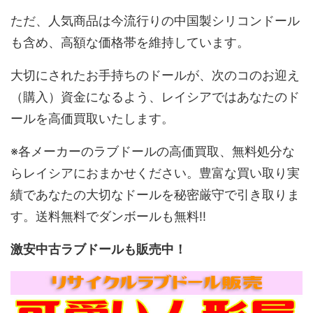
ただ、人気商品は今流行りの中国製シリコンドール
も含め、高額な価格帯を維持しています。
大切にされたお手持ちのドールが、次のコのお迎え
（購入）資金になるよう、レイシアではあなたのド
ールを高価買取いたします。
※各メーカーのラブドールの高価買取、無料処分な
らレイシアにおまかせください。豊富な買い取り実
績であなたの大切なドールを秘密厳守で引き取りま
す。送料無料でダンボールも無料!!
激安中古ラブドールも販売中！