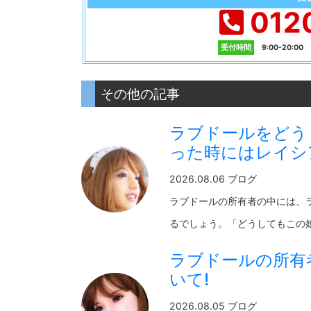
012
受付時間
9:00-20:0
その他の記事
ラブドールをどう
った時にはレイシ
2026.08.06 ブログ
ラブドールの所有者の中には、
るでしょう。「どうしてもこの娘が
ラブドールの所有
いて!
2026.08.05 ブログ