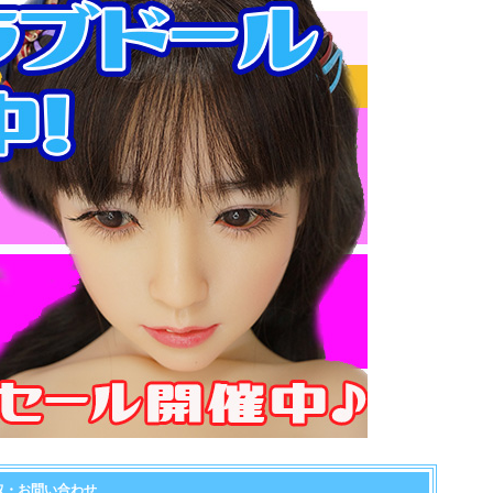
取・お問い合わせ