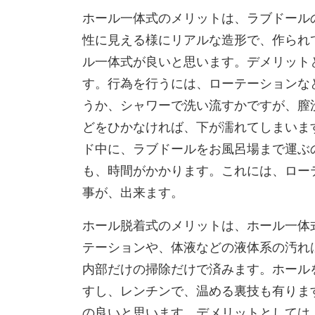
ホール一体式のメリットは、ラブドール
性に見える様にリアルな造形で、作られ
ル一体式が良いと思います。デメリット
す。行為を行うには、ローテーションな
うか、シャワーで洗い流すかですが、膣
どをひかなければ、下が濡れてしまいま
ド中に、ラブドールをお風呂場まで運ぶ
も、時間がかかります。これには、ロー
事が、出来ます。
ホール脱着式のメリットは、ホール一体
テーションや、体液などの液体系の汚れ
内部だけの掃除だけで済みます。ホール
すし、レンチンで、温める裏技も有りま
の良いと思います。デメリットとしては