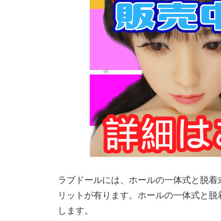
ラブドールには、ホールの一体式と脱着
リットが有ります。ホールの一体式と脱
します。