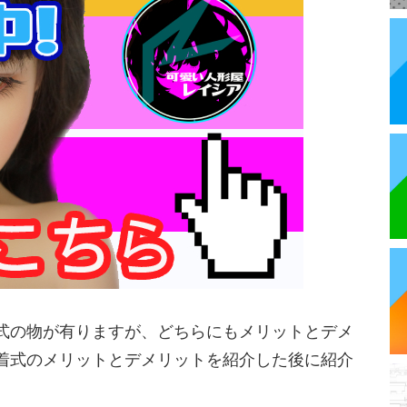
式の物が有りますが、どちらにもメリットとデメ
着式のメリットとデメリットを紹介した後に紹介