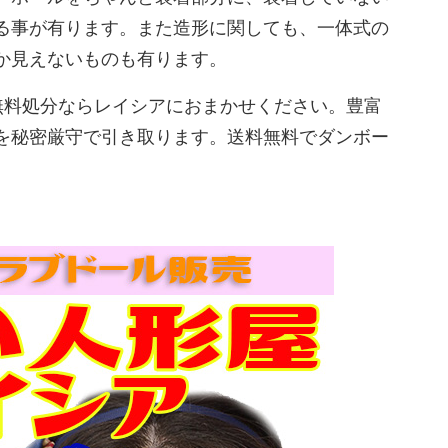
る事が有ります。また造形に関しても、一体式の
か見えないものも有ります。
無料処分ならレイシアにおまかせください。豊富
を秘密厳守で引き取ります。送料無料でダンボー