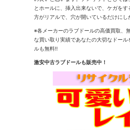
とホールに、挿入出来ないで、ケガをす
方がリアルで、穴が開いているだけにし
※各メーカーのラブドールの高価買取、
な買い取り実績であなたの大切なドール
ルも無料!!
激安中古ラブドールも販売中！