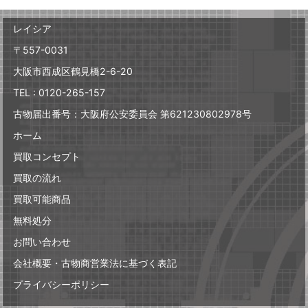
レイシア
〒557-0031
大阪市西成区鶴見橋2-6-20
TEL : 0120-265-157
古物届出番号：大阪府公安委員会 第621230802978号
ホーム
買取コンセプト
買取の流れ
買取可能商品
無料処分
お問い合わせ
会社概要・古物商営業法に基づく表記
プライバシーポリシー