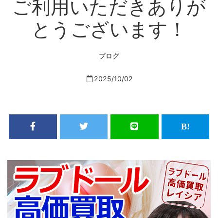
ご利用いただきありが
とうございます！
ブログ
2025/10/02