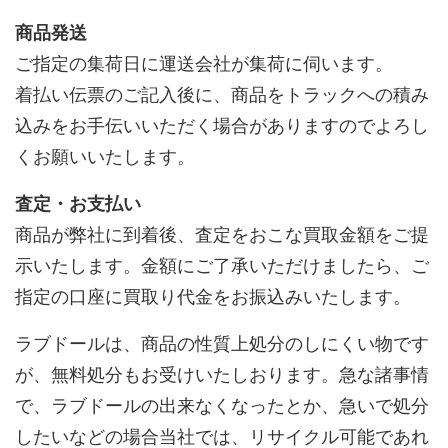
商品発送
ご指定の集荷日に運送会社が集荷に伺います。
着払い伝票のご記入後に、商品をトラックへの積み
込みをお手伝いいただく場合がありますのでよろし
くお願いいたします。
査定・お支払い
商品が弊社に到着後、査定をおこな買取金額をご提
示いたします。金額にご了承いただけましたら、ご
指定の口座に買取り代金をお振込みいたします。
ラブドールは、商品の性質上処分のしにくい物です
が、無料処分もお受けいたしおります。急な諸事情
で、ラブドールの出来なくなったとか、急いで処分
したいなどの場合当社では、リサイクル可能であれ