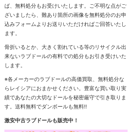
ば、無料処分もお受けいたします。ご不明な点がご
ざいましたら、難あり箇所の画像を無料処分のお申
込みフォームよりお送りいただければご回答いたし
ます。
骨折いるとか、大きく割れている等のリサイクル出
来ないラブドールの有料での処分もお引き受けいた
します。
※各メーカーのラブドールの高価買取、無料処分な
らレイシアにおまかせください。豊富な買い取り実
績であなたの大切なドールを秘密厳守で引き取りま
す。送料無料でダンボールも無料!!
激安中古ラブドールも販売中！