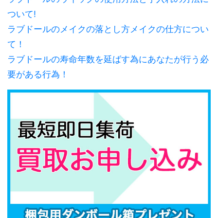
ついて!
ラブドールのメイクの落とし方メイクの仕方につい
て！
ラブドールの寿命年数を延ばす為にあなたが行う必
要がある行為！