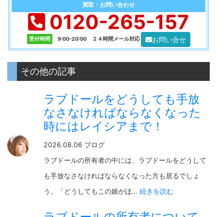
買取・お問い合わせ
0120-265-157
お問い合せ
受付時間
9:00-20:00 ２４時間メール対応
その他の記事
ラブドールをどうしても手放
なさなければならなくなった
時にはレイシアまで！
2026.08.06 ブログ
ラブドールの所有者の中には、ラブドールをどうして
も手放なさなければならなくなった方も居るでしょ
う。「どうしてもこの娘がほ...
続きを読む
ラブドールの所有者について