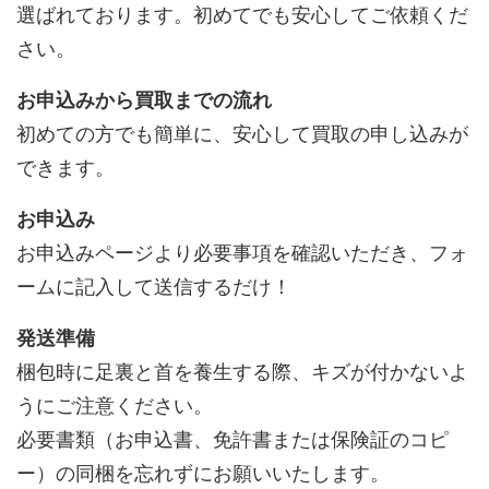
選ばれております。初めてでも安心してご依頼くだ
さい。
お申込みから買取までの流れ
初めての方でも簡単に、安心して買取の申し込みが
できます。
お申込み
お申込みページより必要事項を確認いただき、フォ
ームに記入して送信するだけ！
発送準備
梱包時に足裏と首を養生する際、キズが付かないよ
うにご注意ください。
必要書類（お申込書、免許書または保険証のコピ
ー）の同梱を忘れずにお願いいたします。