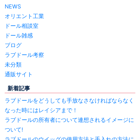
NEWS
オリエント工業
ドール相談室
ドール雑感
ブログ
ラブドール考察
未分類
通販サイト
新着記事
ラブドールをどうしても手放なさなければならなく
なった時にはレイシアまで！
ラブドールの所有者について連想されるイメージに
ついて!
ラブドールのウイッグの使用方法と手入れの方法に