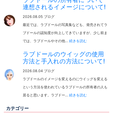
連想されるイメージについて!
2026.08.05 ブログ
最近では、ラブドールの写真集なども、発売されてラ
ブドールの認知度が向上してきていますが、少し前ま
では、ラブドールやその他...
続きを読む
ラブドールのウイッグの使用
方法と手入れの方法について!
2026.08.04 ブログ
ラブドールのイメージを変えるのにウイッグを変える
という方法を使われているラブドールの所有者の人も
居ると思います。ラブドー...
続きを読む
カテゴリー