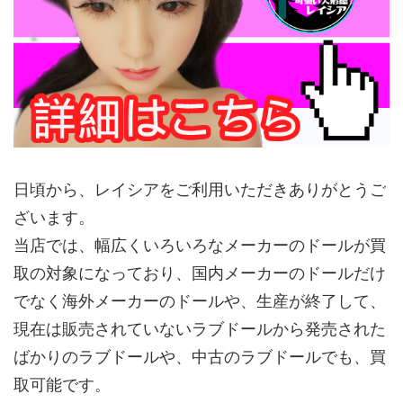
日頃から、レイシアをご利用いただきありがとうご
ざいます。
当店では、幅広くいろいろなメーカーのドールが買
取の対象になっており、国内メーカーのドールだけ
でなく海外メーカーのドールや、生産が終了して、
現在は販売されていないラブドールから発売された
ばかりのラブドールや、中古のラブドールでも、買
取可能です。