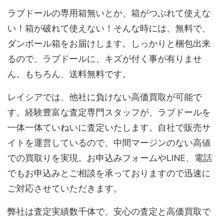
ラブドールの専用箱無いとか、箱がつぶれて使えな
い！箱が破れて使えない！そんな時には、無料で、
ダンボール箱をお届けします。しっかりと梱包出来
るので、ラブドールに、キズが付く事が有りませ
ん。もちろん、送料無料です。
レイシアでは、他社に負けない高価買取が可能で
す。経験豊富な査定専門スタッフが、ラブドールを
一体一体ていねいに査定いたします。自社で販売サ
イトを運営しているので、中間マージンのない高値
での買取りを実現。お申込みフォームやLINE、電話
でもお申込みとご相談を承っておりますので迅速に
ご対応させていただきます。
弊社は査定実績数千体で、安心の査定と高価買取で