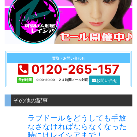
買取・お問い合わせ
0120-265-157
お問い合せ
受付時間
9:00-20:00 ２４時間メール対応
その他の記事
ラブドールをどうしても手放
なさなければならなくなった
時にはレイシアまで！