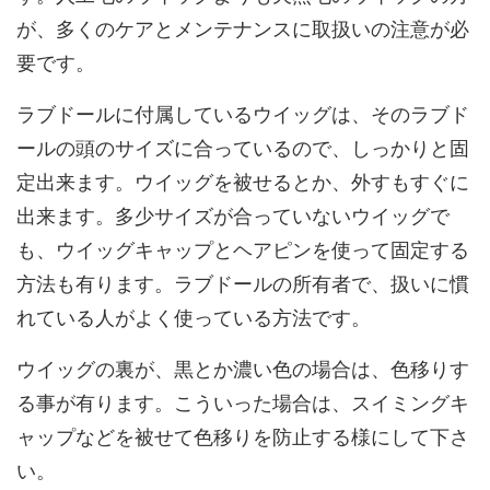
が、多くのケアとメンテナンスに取扱いの注意が必
要です。
ラブドールに付属しているウイッグは、そのラブド
ールの頭のサイズに合っているので、しっかりと固
定出来ます。ウイッグを被せるとか、外すもすぐに
出来ます。多少サイズが合っていないウイッグで
も、ウイッグキャップとヘアピンを使って固定する
方法も有ります。ラブドールの所有者で、扱いに慣
れている人がよく使っている方法です。
ウイッグの裏が、黒とか濃い色の場合は、色移りす
る事が有ります。こういった場合は、スイミングキ
ャップなどを被せて色移りを防止する様にして下さ
い。