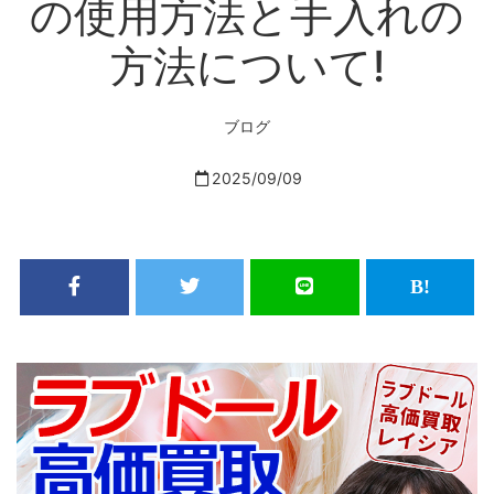
の使用方法と手入れの
方法について!
ブログ
2025/09/09