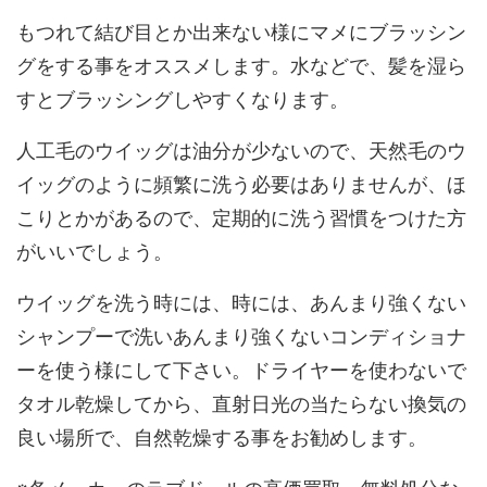
もつれて結び目とか出来ない様にマメにブラッシン
グをする事をオススメします。水などで、髪を湿ら
すとブラッシングしやすくなります。
人工毛のウイッグは油分が少ないので、天然毛のウ
イッグのように頻繁に洗う必要はありませんが、ほ
こりとかがあるので、定期的に洗う習慣をつけた方
がいいでしょう。
ウイッグを洗う時には、時には、あんまり強くない
シャンプーで洗いあんまり強くないコンディショナ
ーを使う様にして下さい。ドライヤーを使わないで
タオル乾燥してから、直射日光の当たらない換気の
良い場所で、自然乾燥する事をお勧めします。