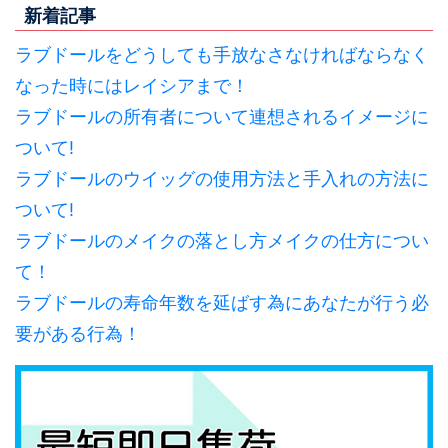
新着記事
ラブドールをどうしても手放なさなければならなく
なった時にはレイシアまで！
ラブドールの所有者について連想されるイメージに
ついて!
ラブドールのウイッグの使用方法と手入れの方法に
ついて!
ラブドールのメイクの落とし方メイクの仕方につい
て！
ラブドールの寿命年数を延ばす為にあなたが行う必
要がある行為！