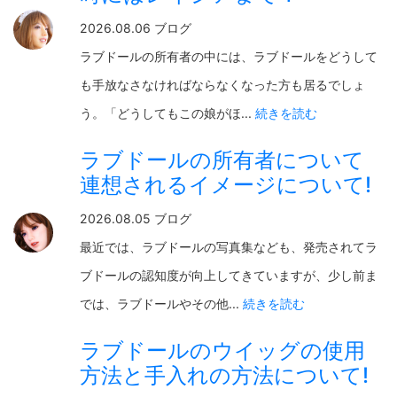
2026.08.06 ブログ
ラブドールの所有者の中には、ラブドールをどうして
も手放なさなければならなくなった方も居るでしょ
う。「どうしてもこの娘がほ...
続きを読む
ラブドールの所有者について
連想されるイメージについて!
2026.08.05 ブログ
最近では、ラブドールの写真集なども、発売されてラ
ブドールの認知度が向上してきていますが、少し前ま
では、ラブドールやその他...
続きを読む
ラブドールのウイッグの使用
方法と手入れの方法について!