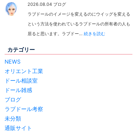
2026.08.04 ブログ
ラブドールのイメージを変えるのにウイッグを変える
という方法を使われているラブドールの所有者の人も
居ると思います。ラブドー...
続きを読む
カテゴリー
NEWS
オリエント工業
ドール相談室
ドール雑感
ブログ
ラブドール考察
未分類
通販サイト