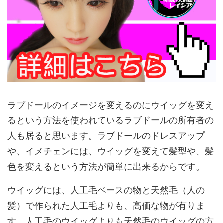
ラブドールのイメージを変えるのにウイッグを変え
るという方法を使われているラブドールの所有者の
人も居ると思います。ラブドールのドレスアップ
や、イメチェンには、ウイッグを変えて髪型や、髪
色を変えるという方法が簡単に出来るからです。
ウイッグには、人工毛ベースの物と天然毛（人の
髪）で作られた人工毛よりも、高価な物が有りま
す。人工毛のウイッグよりも天然毛のウイッグの方