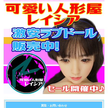
買取・お問い合わせ