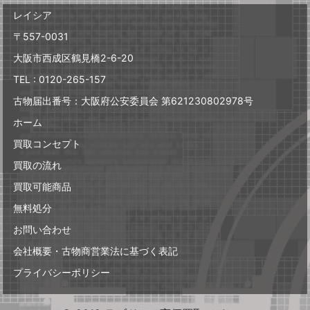
レイシア
〒557-0031
大阪市西成区鶴見橋2-6-20
TEL : 0120-265-157
古物届出番号：大阪府公安委員会 第621230802978号
ホーム
買取コンセプト
買取の流れ
買取可能商品
無料処分
お問い合わせ
会社概要・古物商営業法に基づく表記
プライバシーポリシー