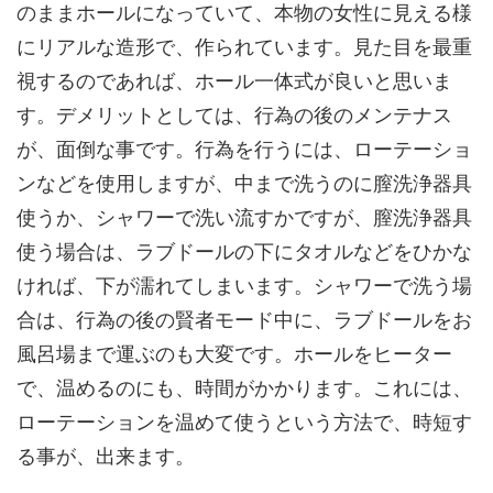
のままホールになっていて、本物の女性に見える様
にリアルな造形で、作られています。見た目を最重
視するのであれば、ホール一体式が良いと思いま
す。デメリットとしては、行為の後のメンテナス
が、面倒な事です。行為を行うには、ローテーショ
ンなどを使用しますが、中まで洗うのに膣洗浄器具
使うか、シャワーで洗い流すかですが、膣洗浄器具
使う場合は、ラブドールの下にタオルなどをひかな
ければ、下が濡れてしまいます。シャワーで洗う場
合は、行為の後の賢者モード中に、ラブドールをお
風呂場まで運ぶのも大変です。ホールをヒーター
で、温めるのにも、時間がかかります。これには、
ローテーションを温めて使うという方法で、時短す
る事が、出来ます。