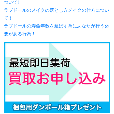
ついて!
ラブドールのメイクの落とし方メイクの仕方につい
て！
ラブドールの寿命年数を延ばす為にあなたが行う必
要がある行為！