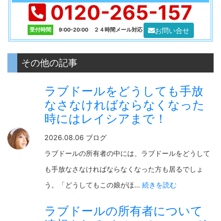
0120-265-157
お問い合せ
受付時間
9:00-20:00 ２４時間メール対応
その他の記事
ラブドールをどうしても手放
なさなければならなくなった
時にはレイシアまで！
2026.08.06 ブログ
ラブドールの所有者の中には、ラブドールをどうして
も手放なさなければならなくなった方も居るでしょ
う。「どうしてもこの娘がほ...
続きを読む
ラブドールの所有者について