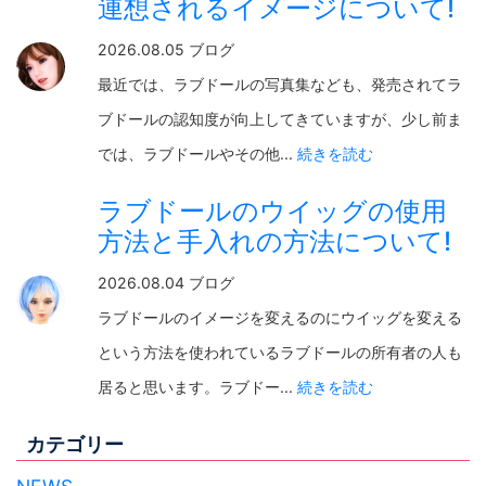
連想されるイメージについて!
2026.08.05 ブログ
最近では、ラブドールの写真集なども、発売されてラ
ブドールの認知度が向上してきていますが、少し前ま
では、ラブドールやその他...
続きを読む
ラブドールのウイッグの使用
方法と手入れの方法について!
2026.08.04 ブログ
ラブドールのイメージを変えるのにウイッグを変える
という方法を使われているラブドールの所有者の人も
居ると思います。ラブドー...
続きを読む
カテゴリー