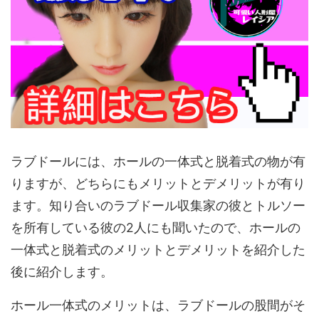
ラブドールには、ホールの一体式と脱着式の物が有
りますが、どちらにもメリットとデメリットが有り
ます。知り合いのラブドール収集家の彼とトルソー
を所有している彼の2人にも聞いたので、ホールの
一体式と脱着式のメリットとデメリットを紹介した
後に紹介します。
ホール一体式のメリットは、ラブドールの股間がそ