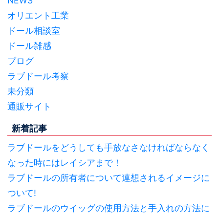
NEWS
オリエント工業
ドール相談室
ドール雑感
ブログ
ラブドール考察
未分類
通販サイト
新着記事
ラブドールをどうしても手放なさなければならなく
なった時にはレイシアまで！
ラブドールの所有者について連想されるイメージに
ついて!
ラブドールのウイッグの使用方法と手入れの方法に