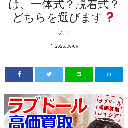
は、一体式？脱着式？
どちらを選びます
ブログ
2025/08/06