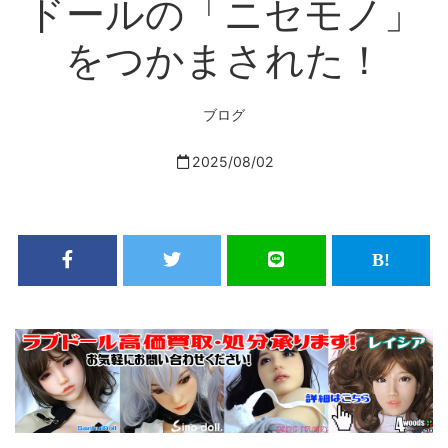
ドールの「ニセモノ」
をつかまされた！
ブログ
2025/08/02