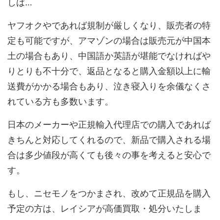
しば…
ヤフオクやであれば規制が厳しくなり、販売者の特
定も可能ですが、アマゾンの場合は販売元が中国本
土の場合もあり、中国語か英語が堪能でなければや
りとりも不十分で、返品となると購入金額以上に輸
送費がかかる場合もあり、泣き寝入りを余儀なくさ
れている方も多数います。
日本のメーカーや正規輸入代理店での購入であれば
きちんと対応してくれるので、新品で購入される場
合は多少値段が高くても後々の事を考えると安心で
す。
もし、ニセモノをつかまされ、改めて正規品を購入
予定の方は、レイシアが高価買取・処分いたしま