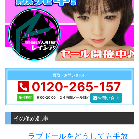
買取・お問い合わせ
0120-265-157
お問い合せ
受付時間
9:00-20:00 ２４時間メール対応
その他の記事
ラブドールをどうしても手放