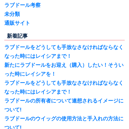
ラブドール考察
未分類
通販サイト
新着記事
ラブドールをどうしても手放なさなければならなく
なった時にはレイシアまで！
新たにラブドールをお迎え（購入）したい！そうい
った時にレイシアを！
ラブドールをどうしても手放なさなければならなく
なった時にはレイシアまで！
ラブドールの所有者について連想されるイメージに
ついて!
ラブドールのウイッグの使用方法と手入れの方法に
ついて!