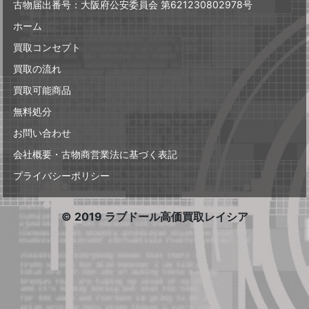
古物届出番号：大阪府公安委員会 第621230802978号
ホーム
買取コンセプト
買取の流れ
買取可能商品
無料処分
お問い合わせ
会社概要・古物商営業法に基づく表記
プライバシーポリシー
© 2019 ラブドール高価買取レイシア