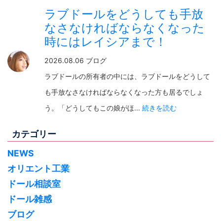
ラブドールをどうしても手放
なさなければならなくなった
時にはレイシアまで！
2026.08.06 ブログ
ラブドールの所有者の中には、ラブドールをどうして
も手放なさなければならなくなった方も居るでしょ
う。「どうしてもこの娘がほ...
続きを読む
カテゴリー
NEWS
オリエント工業
ドール相談室
ドール雑感
ブログ