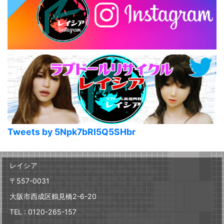
Tweets by 5Npk7bRl5Q5SHbr
レイシア
〒557-0031
大阪市西成区鶴見橋2-6-20
TEL : 0120-265-157