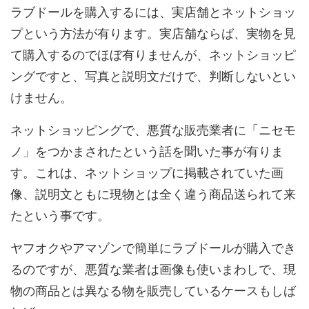
ラブドールを購入するには、実店舗とネットショッ
プという方法が有ります。実店舗ならば、実物を見
て購入するのでほぼ有りませんが、ネットショッピ
ングですと、写真と説明文だけで、判断しないとい
けません。
ネットショッピングで、悪質な販売業者に「ニセモ
ノ」をつかまされたという話を聞いた事が有りま
す。これは、ネットショップに掲載されていた画
像、説明文ともに現物とは全く違う商品送られて来
たという事です。
ヤフオクやアマゾンで簡単にラブドールが購入でき
るのですが、悪質な業者は画像も使いまわしで、現
物の商品とは異なる物を販売しているケースもしば