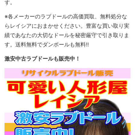
す。
※各メーカーのラブドールの高価買取、無料処分な
らレイシアにおまかせください。豊富な買い取り実
績であなたの大切なドールを秘密厳守で引き取りま
す。送料無料でダンボールも無料!!
激安中古ラブドールも販売中！