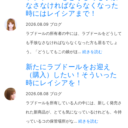
なさなければならなくなった
時にはレイシアまで！
2026.08.09 ブログ
ラブドールの所有者の中には、ラブドールをどうして
も手放なさなければならなくなった方も居るでしょ
う。「どうしてもこの娘がほ...
続きを読む
新たにラブドールをお迎え
（購入）したい！そういった
時にレイシアを！
2026.08.08 ブログ
ラブドールを所有している人の中には、新しく発売さ
れた新商品が、とても気になっているけれども、今持
っているコの保管場所がな...
続きを読む