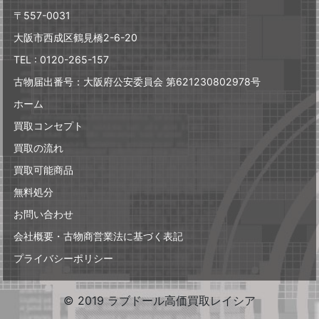
〒557-0031
大阪市西成区鶴見橋2-6-20
TEL : 0120-265-157
古物届出番号：大阪府公安委員会 第621230802978号
ホーム
買取コンセプト
買取の流れ
買取可能商品
無料処分
お問い合わせ
会社概要・古物商営業法に基づく表記
プライバシーポリシー
© 2019 ラブドール高価買取レイシア