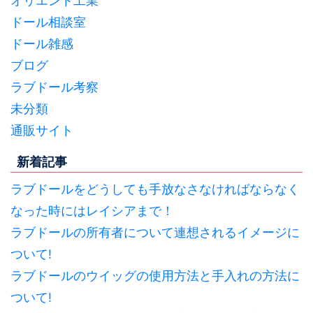
オリエント工業
ドール相談室
ドール雑感
ブログ
ラブドール考察
未分類
通販サイト
新着記事
ラブドールをどうしても手放なさなければならなく
なった時にはレイシアまで！
ラブドールの所有者について連想されるイメージに
ついて!
ラブドールのウイッグの使用方法と手入れの方法に
ついて!