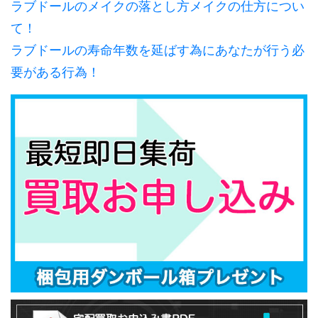
ラブドールのメイクの落とし方メイクの仕方につい
て！
ラブドールの寿命年数を延ばす為にあなたが行う必
要がある行為！