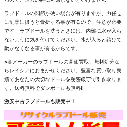
ラブドールの関節が硬い場合が有りますが、力任せ
に乱暴に扱うと骨折する事が有るので、注意が必要
です。ラブドールを洗うときには、内部に水が入ら
ないように気を付けてください。水が入ると錆びて
動かなくなる事が有るからです。
※各メーカーのラブドールの高価買取、無料処分な
らレイシアにおまかせください。豊富な買い取り実
績であなたの大切なドールを秘密厳守で引き取りま
す。送料無料でダンボールも無料!!
激安中古ラブドールも販売中！