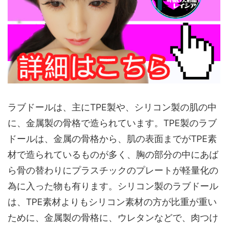
ラブドールは、主にTPE製や、シリコン製の肌の中
に、金属製の骨格で造られています。TPE製のラブ
ドールは、金属の骨格から、肌の表面までがTPE素
材で造られているものが多く、胸の部分の中にあば
ら骨の替わりにプラスチックのプレートが軽量化の
為に入った物も有ります。シリコン製のラブドール
は、TPE素材よりもシリコン素材の方が比重が重い
ために、金属製の骨格に、ウレタンなどで、肉つけ