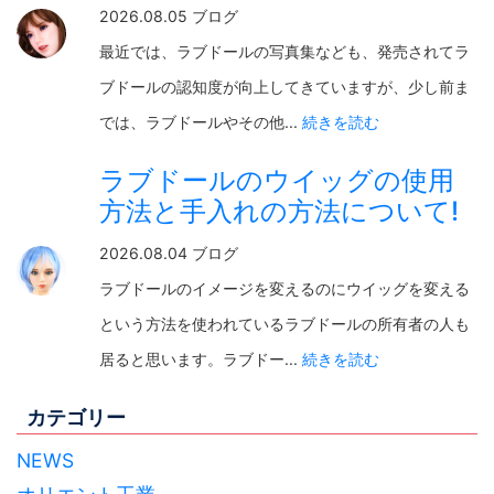
2026.08.05 ブログ
最近では、ラブドールの写真集なども、発売されてラ
ブドールの認知度が向上してきていますが、少し前ま
では、ラブドールやその他...
続きを読む
ラブドールのウイッグの使用
方法と手入れの方法について!
2026.08.04 ブログ
ラブドールのイメージを変えるのにウイッグを変える
という方法を使われているラブドールの所有者の人も
居ると思います。ラブドー...
続きを読む
カテゴリー
NEWS