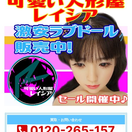
買取・お問い合わせ
0120-265-157