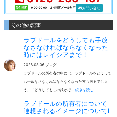
お問い合せ
受付時間
9:00-20:00 ２４時間メール対応
その他の記事
ラブドールをどうしても手放
なさなければならなくなった
時にはレイシアまで！
2026.08.06 ブログ
ラブドールの所有者の中には、ラブドールをどうして
も手放なさなければならなくなった方も居るでしょ
う。「どうしてもこの娘がほ...
続きを読む
ラブドールの所有者について
連想されるイメージについて!