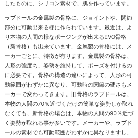
したものに、シリコン素材で、肌を作っています。
ラブドールの金属製の骨格に、ジョイントや、関節
部分に可動出来る様に作られています。最近は、よ
り本物の人間の様なポージングが出来るEVO骨格
（新骨格）も出来ています。金属製の骨格には、メ
ーカーごとに、特徴が有ります。金属製の骨格は、
人形の強度ち、姿勢を維持して、ポーズを付けるの
に必要です。骨格の構造の違いによって、人形の可
動範囲がわずかに異なり、可動時の関節の硬さもメ
ーカーで変わってきます。旧骨格のラブドールは、
本物の人間の70％近づくだけの簡単な姿勢しか取れ
なくても、新骨格の場合は、本物の人間の90％近づ
く姿勢が取れる事が多いです。メーカーや、ラブド
ールの素材でも可動範囲がわずかに異なりますし、