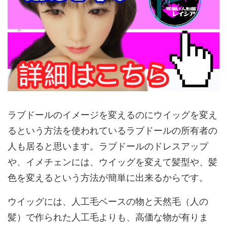
ラブドールのイメージを変えるのにウイッグを変え
るという方法を使われているラブドールの所有者の
人も居ると思います。ラブドールのドレスアップ
や、イメチェンには、ウイッグを変えて髪型や、髪
色を変えるという方法が簡単に出来るからです。
ウイッグには、人工毛ベースの物と天然毛（人の
髪）で作られた人工毛よりも、高価な物が有りま