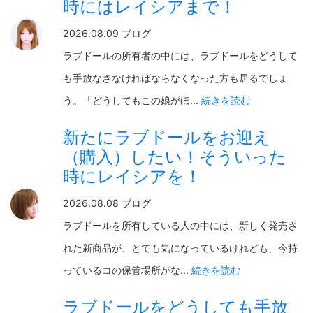
時にはレイシアまで！
2026.08.09 ブログ
ラブドールの所有者の中には、ラブドールをどうして
も手放なさなければならなくなった方も居るでしょ
う。「どうしてもこの娘がほ...
続きを読む
新たにラブドールをお迎え
（購入）したい！そういった
時にレイシアを！
2026.08.08 ブログ
ラブドールを所有している人の中には、新しく発売さ
れた新商品が、とても気になっているけれども、今持
っているコの保管場所がな...
続きを読む
ラブドールをどうしても手放