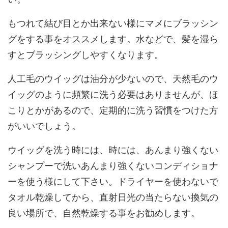
もつれて結び目とか出来ない様にマメにブラッシン
グをする事をオススメします。水などで、髪を湿ら
すとブラッシングしやすくなります。
人工毛のウイッグは油分が少ないので、天然毛のウ
イッグのように頻繁に洗う必要はありませんが、ほ
こりとかがあるので、定期的に洗う習慣をつけた方
がいいでしょう。
ウイッグを洗う時には、時には、あんまり強くない
シャンプーで洗いあんまり強くないコンディショナ
ーを使う様にして下さい。ドライヤーを使わないで
タオル乾燥してから、直射日光の当たらない換気の
良い場所で、自然乾燥する事をお勧めします。