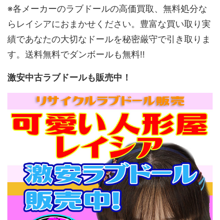
※各メーカーのラブドールの高価買取、無料処分な
らレイシアにおまかせください。豊富な買い取り実
績であなたの大切なドールを秘密厳守で引き取りま
す。送料無料でダンボールも無料!!
激安中古ラブドールも販売中！