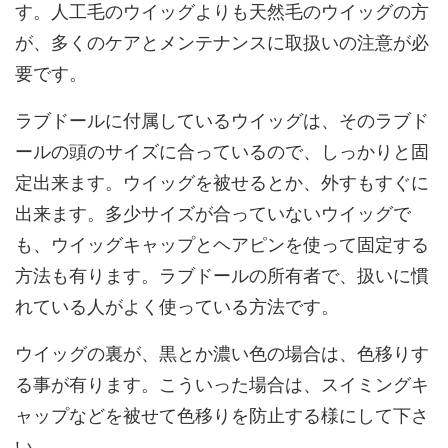
す。人工毛のウイッグよりも天然毛のウイッグの方
が、多くのケアとメンテナンスに取扱いの注意が必
要です。
ラブドールに付属しているウイッグは、そのラブド
ールの頭のサイズに合っているので、しっかりと固
定出来ます。ウイッグを被せるとか、外すもすぐに
出来ます。多少サイズが合っていないウイッグで
も、ウイッグキャップとヘアピンを使って固定する
方法も有ります。ラブドールの所有者で、扱いに慣
れている人がよく使っている方法です。
ウイッグの裏が、黒とか濃い色の場合は、色移りす
る事が有ります。こういった場合は、スイミングキ
ャップなどを被せて色移りを防止する様にして下さ
い。