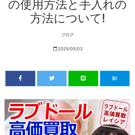
の使用方法と手入れの
方法について!
ブログ
2025/05/03