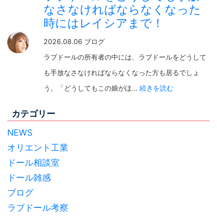
なさなければならなくなった
時にはレイシアまで！
2026.08.06 ブログ
ラブドールの所有者の中には、ラブドールをどうして
も手放なさなければならなくなった方も居るでしょ
う。「どうしてもこの娘がほ...
続きを読む
カテゴリー
NEWS
オリエント工業
ドール相談室
ドール雑感
ブログ
ラブドール考察