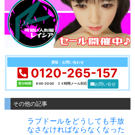
買取・お問い合わせ
0120-265-157
お問い合せ
受付時間
9:00-20:00 ２４時間メール対応
その他の記事
ラブドールをどうしても手放
なさなければならなくなった