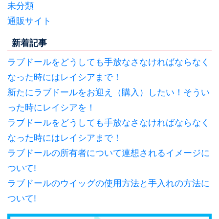
未分類
通販サイト
新着記事
ラブドールをどうしても手放なさなければならなく
なった時にはレイシアまで！
新たにラブドールをお迎え（購入）したい！そうい
った時にレイシアを！
ラブドールをどうしても手放なさなければならなく
なった時にはレイシアまで！
ラブドールの所有者について連想されるイメージに
ついて!
ラブドールのウイッグの使用方法と手入れの方法に
ついて!