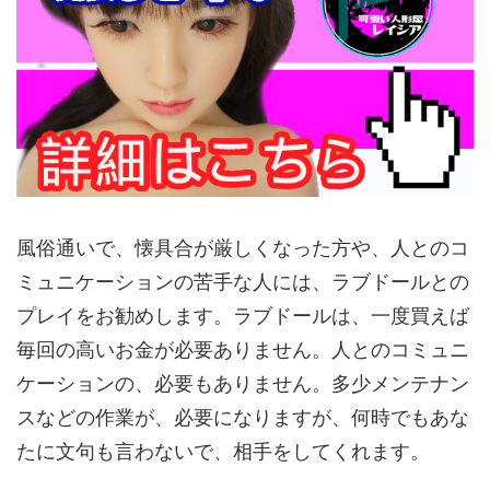
風俗通いで、懐具合が厳しくなった方や、人とのコ
ミュニケーションの苦手な人には、ラブドールとの
プレイをお勧めします。ラブドールは、一度買えば
毎回の高いお金が必要ありません。人とのコミュニ
ケーションの、必要もありません。多少メンテナン
スなどの作業が、必要になりますが、何時でもあな
たに文句も言わないで、相手をしてくれます。