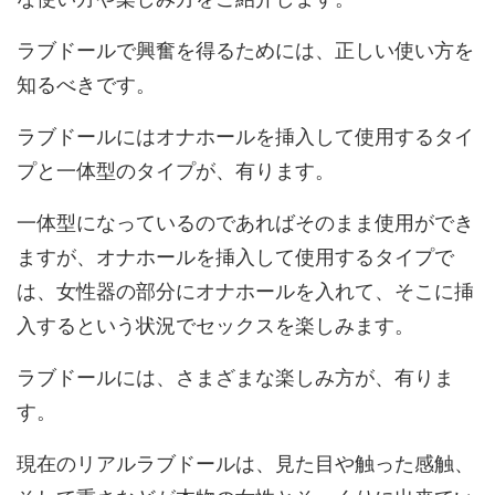
ラブドールで興奮を得るためには、正しい使い方を
知るべきです。
ラブドールにはオナホールを挿入して使用するタイ
プと一体型のタイプが、有ります。
一体型になっているのであればそのまま使用ができ
ますが、オナホールを挿入して使用するタイプで
は、女性器の部分にオナホールを入れて、そこに挿
入するという状況でセックスを楽しみます。
ラブドールには、さまざまな楽しみ方が、有りま
す。
現在のリアルラブドールは、見た目や触った感触、