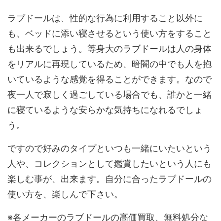
ラブドールは、性的な行為に利用すること以外に
も、ベッドに添い寝させるという使い方をすること
も出来るでしょう。等身大のラブドールは人の身体
をリアルに再現しているため、暗闇の中でも人を抱
いているような感覚を得ることができます。なので
夜一人で寂しく過ごしている場合でも、誰かと一緒
に寝ているような安らかな気持ちになれるでしょ
う。
ですので好みのタイプといつも一緒にいたいという
人や、コレクションとして鑑賞したいという人にも
楽しむ事が、出来ます。自分に合ったラブドールの
使い方を、楽しんで下さい。
※各メーカーのラブドールの高価買取、無料処分な