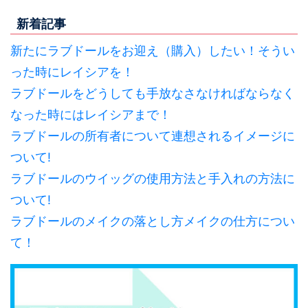
新着記事
新たにラブドールをお迎え（購入）したい！そうい
った時にレイシアを！
ラブドールをどうしても手放なさなければならなく
なった時にはレイシアまで！
ラブドールの所有者について連想されるイメージに
ついて!
ラブドールのウイッグの使用方法と手入れの方法に
ついて!
ラブドールのメイクの落とし方メイクの仕方につい
て！