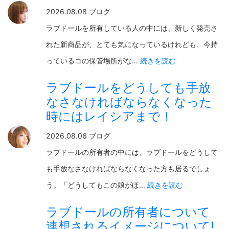
2026.08.08 ブログ
ラブドールを所有している人の中には、新しく発売さ
れた新商品が、とても気になっているけれども、今持
っているコの保管場所がな...
続きを読む
ラブドールをどうしても手放
なさなければならなくなった
時にはレイシアまで！
2026.08.06 ブログ
ラブドールの所有者の中には、ラブドールをどうして
も手放なさなければならなくなった方も居るでしょ
う。「どうしてもこの娘がほ...
続きを読む
ラブドールの所有者について
連想されるイメージについて!