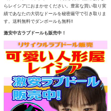
らレイシアにおまかせください。豊富な買い取り実
績であなたの大切なドールを秘密厳守で引き取りま
す。送料無料でダンボールも無料!!
激安中古ラブドールも販売中！