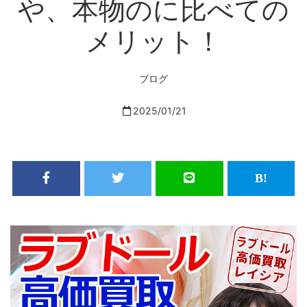
や、本物のに比べての
メリット！
ブログ
2025/01/21