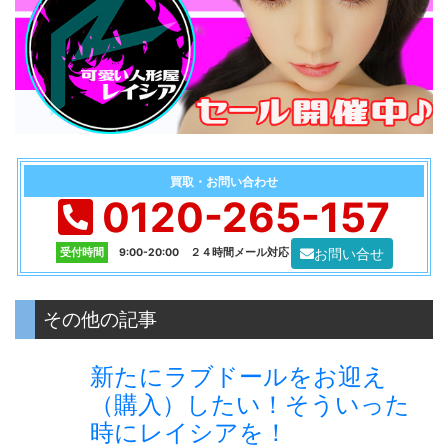
買取・お問い合わせ
0120-265-157
お問い合せ
受付時間
9:00-20:00 ２４時間メール対応
その他の記事
新たにラブドールをお迎え
（購入）したい！そういった
時にレイシアを！