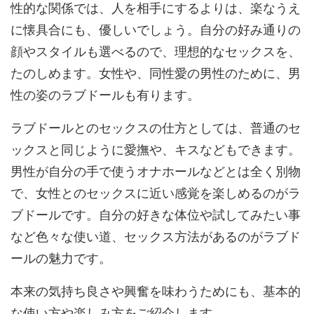
性的な関係では、人を相手にするよりは、楽なうえ
に懐具合にも、優しいでしょう。自分の好み通りの
顔やスタイルも選べるので、理想的なセックスを、
たのしめます。女性や、同性愛の男性のために、男
性の姿のラブドールも有ります。
ラブドールとのセックスの仕方としては、普通のセ
ックスと同じように愛撫や、キスなどもできます。
男性が自分の手で使うオナホールなどとは全く別物
で、女性とのセックスに近い感覚を楽しめるのがラ
ブドールです。自分の好きな体位や試してみたい事
など色々な使い道、セックス方法があるのがラブド
ールの魅力です。
本来の気持ち良さや興奮を味わうためにも、基本的
な使い方や楽しみ方をご紹介します。