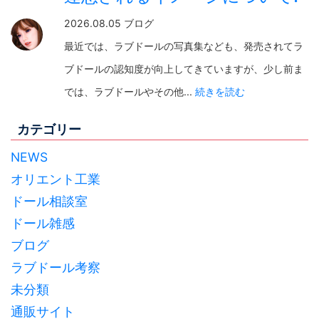
2026.08.05 ブログ
最近では、ラブドールの写真集なども、発売されてラ
ブドールの認知度が向上してきていますが、少し前ま
では、ラブドールやその他...
続きを読む
カテゴリー
NEWS
オリエント工業
ドール相談室
ドール雑感
ブログ
ラブドール考察
未分類
通販サイト