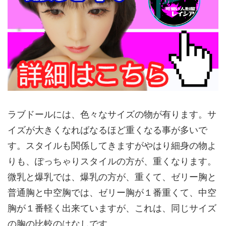
ラブドールには、色々なサイズの物が有ります。サ
イズが大きくなればなるほど重くなる事が多いで
す。スタイルも関係してきますがやはり細身の物よ
りも、ぽっちゃりスタイルの方が、重くなります。
微乳と爆乳では、爆乳の方が、重くて、ゼリー胸と
普通胸と中空胸では、ゼリー胸が１番重くて、中空
胸が１番軽く出来ていますが、これは、同じサイズ
の胸の比較のはなしです。