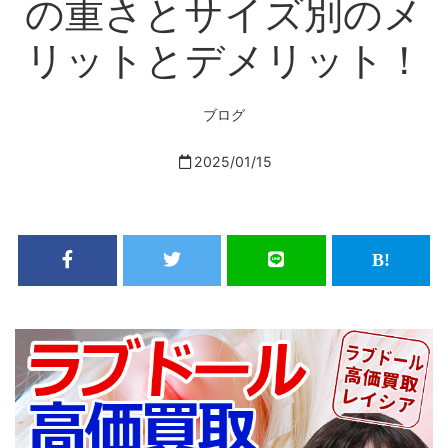
の重さとサイズ別のメ
リットとデメリット！
ブログ
2025/01/15