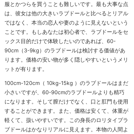
服とかつらを買うことも難しいです。最も大事な点
は、彼女は他の大きいラブドールと比べるとリアル
ではなく、本当の恋人や妻のように見えないという
ことです。もしあなたは初心者で、ラブドールをセ
ックス目的だけで体験したいのであれば、60-
90cm（3-9kg）のラブドールは検討する価値があ
ります。価格の安い物が多く隠しやすいというメリ
ットが有ります。
100cm-120cm（ 10kg-15kg ）のラブドールはまだ
小さいですが、60-90cmのラブドールよりも精巧
になります。そして膣だけでなく、口と肛門も使用
することができます。また、価格は安くて、体重が
軽くて、扱いやすいです。この身長のロリタイプラ
ブドールはかなりリアルに見えます。本物の人間よ