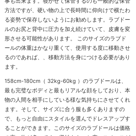
事も出来ます。寝かせて保管するのも一般的な保管
方法ですが、硬い物の上で長時間に仰向けで横たわ
る姿勢で保存しないようにお勧めします。ラブドー
ルのお尻と背中に圧力を加え続けていて、皮膚を変
形させる可能性があります。 このサイズのラブド
ールの体重はかなり重くて、使用する度に移動させ
るのであれば、、移動方法を身につける必要があり
ます。
158cm-180cm（ 32kg-60kg ）のラブドールは、
最も完璧なボディと最もリアルな顔をしており、本
物の人間を相手にしている様な気持ちにさせてくれ
ます。そして、サイズに合う服も多くありますの
で、もっと自由にスタイルを選んでドレスアップす
ることができます。このサイズのラブドールは価格