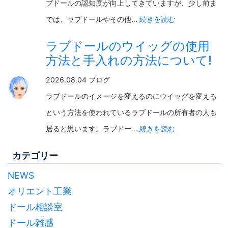
ブドールの認知度が向上してきていますが、少し前ま
では、ラブドールやその他...
続きを読む
ラブドールのウイッグの使用
方法と手入れの方法について!
2026.08.04 ブログ
ラブドールのイメージを変えるのにウイッグを変える
という方法を使われているラブドールの所有者の人も
居ると思います。ラブドー...
続きを読む
カテゴリー
NEWS
オリエント工業
ドール相談室
ドール雑感