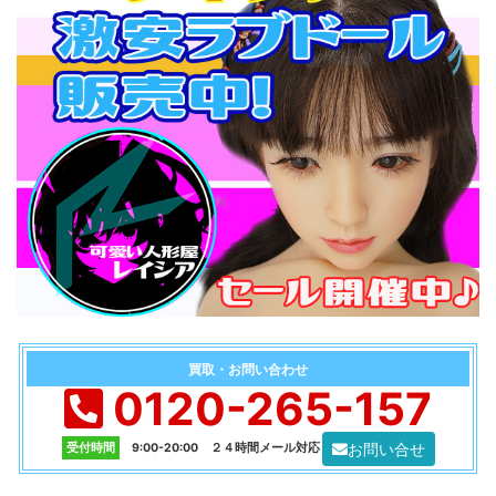
買取・お問い合わせ
0120-265-157
お問い合せ
受付時間
9:00-20:00 ２４時間メール対応