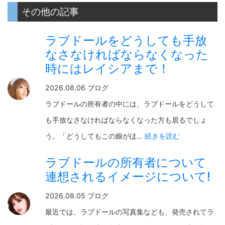
その他の記事
ラブドールをどうしても手放
なさなければならなくなった
時にはレイシアまで！
2026.08.06 ブログ
ラブドールの所有者の中には、ラブドールをどうして
も手放なさなければならなくなった方も居るでしょ
う。「どうしてもこの娘がほ...
続きを読む
ラブドールの所有者について
連想されるイメージについて!
2026.08.05 ブログ
最近では、ラブドールの写真集なども、発売されてラ