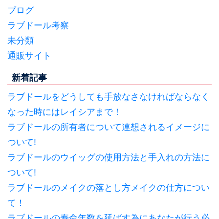
ブログ
ラブドール考察
未分類
通販サイト
新着記事
ラブドールをどうしても手放なさなければならなく
なった時にはレイシアまで！
ラブドールの所有者について連想されるイメージに
ついて!
ラブドールのウイッグの使用方法と手入れの方法に
ついて!
ラブドールのメイクの落とし方メイクの仕方につい
て！
ラブドールの寿命年数を延ばす為にあなたが行う必