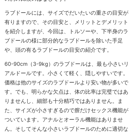
ラブドールには、サイズでだいたいの重さの目安が
有りますので、その目安と、メリットとデメリット
を紹介しますが、今回は、トルソーや、下半身のラ
ブドールの様に部分的なラブドールを除いた手足
や、頭の有るラブドールの目安の紹介です。
60-90cm（3-9kg）のラブドールは、最も小さいリ
アルドールです。小さくて軽く、隠しやすいです。
価格は他のサイズのラブドールより安い物が多いで
す。でも、明らかな欠点は、体の比率は完璧ではあ
りませんし、細部も十分精巧ではありません。ま
た、サイズが小さすぎるので膣だけセックス機能が
ついています。アナルとオーラル機能はありませ
ん。そしてそんな小さいラブドールのために適切な