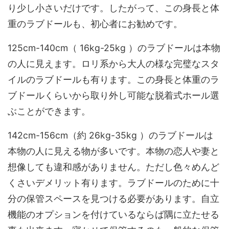
り少し小さいだけです。したがって、この身長と体
重のラブドールも、初心者にお勧めです。
125cm-140cm（ 16kg-25kg ）のラブドールは本物
の人に見えます。ロリ系から大人の様な完璧なスタ
イルのラブドールも有ります。この身長と体重のラ
ブドールくらいから取り外し可能な脱着式ホール選
ぶことができます。
142cm-156cm（約 26kg-35kg ）のラブドールは
本物の人に見える物が多いです。本物の恋人や妻と
想像しても違和感がありません。ただし色々めんど
くさいデメリット有ります。ラブドールのために十
分の保管スペースを見つける必要があります。自立
機能のオプションを付けているならば隅に立たせる