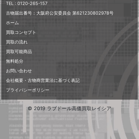
TEL : 0120-265-157
古物届出番号：大阪府公安委員会 第621230802978号
ホーム
買取コンセプト
買取の流れ
買取可能商品
無料処分
お問い合わせ
会社概要・古物商営業法に基づく表記
プライバシーポリシー
© 2019 ラブドール高価買取レイシア