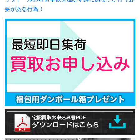
要がある行為！