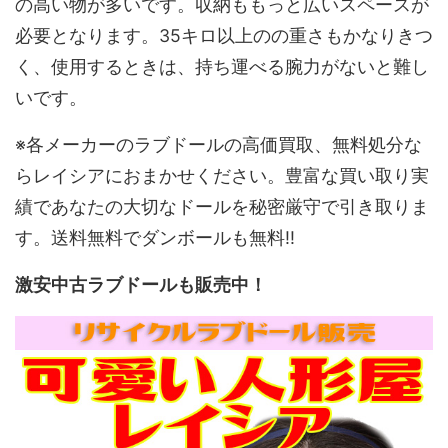
の高い物が多いです。収納ももっと広いスペースが
必要となります。35キロ以上のの重さもかなりきつ
く、使用するときは、持ち運べる腕力がないと難し
いです。
※各メーカーのラブドールの高価買取、無料処分な
らレイシアにおまかせください。豊富な買い取り実
績であなたの大切なドールを秘密厳守で引き取りま
す。送料無料でダンボールも無料!!
激安中古ラブドールも販売中！