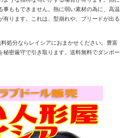
る事ももできません。熱に弱い素材の為に、高温
が有ります。これは、型崩れや、ブリードが出る
無料処分ならレイシアにおまかせください。豊富
を秘密厳守で引き取ります。送料無料でダンボー