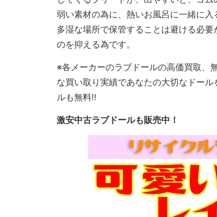
弱い素材の為に、熱いお風呂に一緒に入
多湿な場所で保管することは避ける必要
のを抑える為です。
※各メーカーのラブドールの高価買取、
な買い取り実績であなたの大切なドール
ルも無料!!
激安中古ラブドールも販売中！