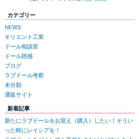
カテゴリー
NEWS
オリエント工業
ドール相談室
ドール雑感
ブログ
ラブドール考察
未分類
通販サイト
新着記事
新たにラブドールをお迎え（購入）したい！そうい
った時にレイシアを！