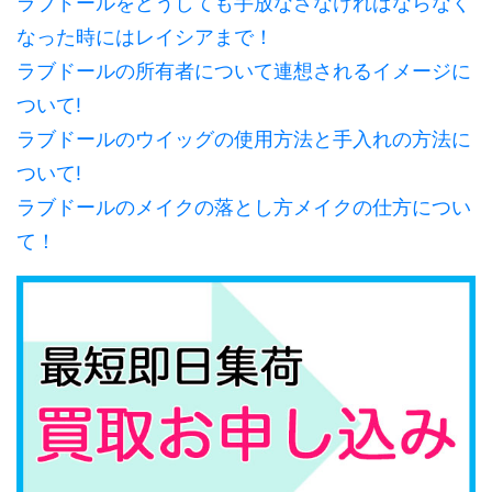
ラブドールをどうしても手放なさなければならなく
なった時にはレイシアまで！
ラブドールの所有者について連想されるイメージに
ついて!
ラブドールのウイッグの使用方法と手入れの方法に
ついて!
ラブドールのメイクの落とし方メイクの仕方につい
て！