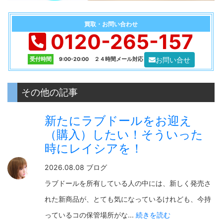
買取・お問い合わせ
0120-265-157
お問い合せ
受付時間
9:00-20:00 ２４時間メール対応
その他の記事
新たにラブドールをお迎え
（購入）したい！そういった
時にレイシアを！
2026.08.08 ブログ
ラブドールを所有している人の中には、新しく発売さ
れた新商品が、とても気になっているけれども、今持
っているコの保管場所がな...
続きを読む