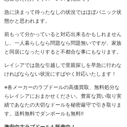
急に決まって待ったなしの状況ではほぼパニック状
態かと思われます。
前もって分かっていると対応出来るかもしれません
し、一人暮らしなら問題なら問題無いですが、家族
と同居になったりすると不都合な事にもなります。
レイシアでは急な引越しで里親探しを早急に行わな
ければならない状況にすばやく対応いたします！
※各メーカーのラブドールの高価買取、無料処分な
らレイシアにおまかせください。豊富な買い取り実
績であなたの大切なドールを秘密厳守で引き取りま
す。送料無料でダンボールも無料!!
激安中古ラブドールも販売中！