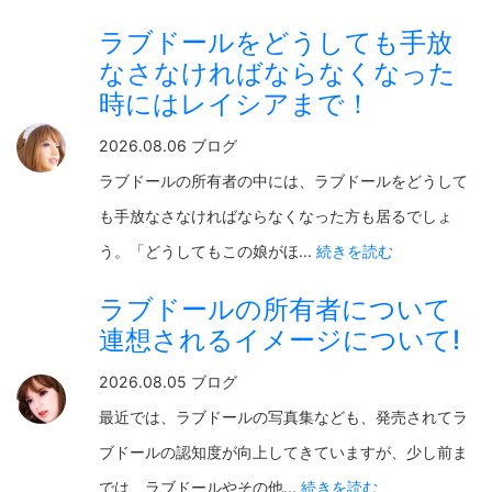
ラブドールをどうしても手放
なさなければならなくなった
時にはレイシアまで！
2026.08.06 ブログ
ラブドールの所有者の中には、ラブドールをどうして
も手放なさなければならなくなった方も居るでしょ
う。「どうしてもこの娘がほ...
続きを読む
ラブドールの所有者について
連想されるイメージについて!
2026.08.05 ブログ
最近では、ラブドールの写真集なども、発売されてラ
ブドールの認知度が向上してきていますが、少し前ま
では、ラブドールやその他...
続きを読む