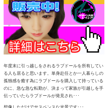
年度末に引っ越しをされるラブドールを所有してい
る人も居ると思います。単身赴任とか一人暮らしの
孤独感を癒す為にラブドールを購入して持っている
のに、急な急な転勤が、決まって家族が引越しを手
伝っていたらラブドールが発見され･･･
想像しただけでサスペンスな光景です･･･