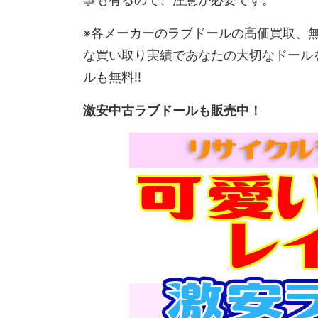
※各メーカーのラブドールの高価買取、
な買い取り実績であなたの大切なドール
ルも無料!!
激安中古ラブドールも販売中！