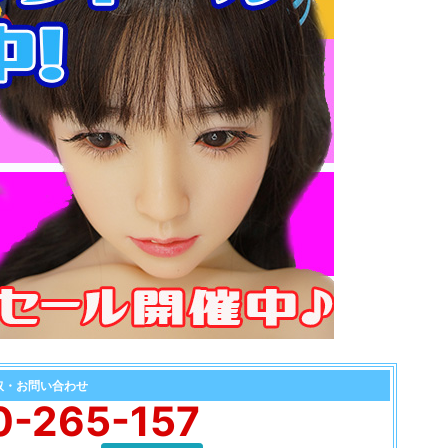
取・お問い合わせ
0-265-157