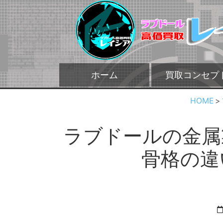
ホーム
買取コンセプ
HOME
ラブドールの金属
骨格の違