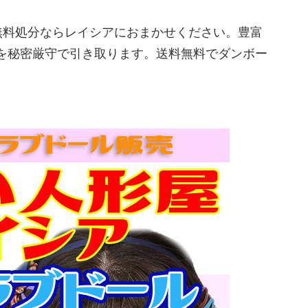
無料処分ならレイシアにおまかせください。豊富
を秘密厳守で引き取ります。送料無料でダンボー