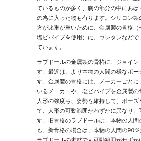
ているものが多く、胸の部分の中にあば
の為に入った物も有ります。シリコン製
方が比重が重いために、金属製の骨格（
塩ビパイプを使用）に、ウレタンなどで
ています。
ラブドールの金属製の骨格に、ジョイン
す。最近は、より本物の人間の様なポー
す。金属製の骨格には、メーカーごとに
いるメーカーや、塩ビパイプを金属製の
人形の強度ち、姿勢を維持して、ポーズ
て、人形の可動範囲がわずかに異なり、
す。旧骨格のラブドールは、本物の人間
も、新骨格の場合は、本物の人間の90
ラブドールの素材でも可動範囲がわずか