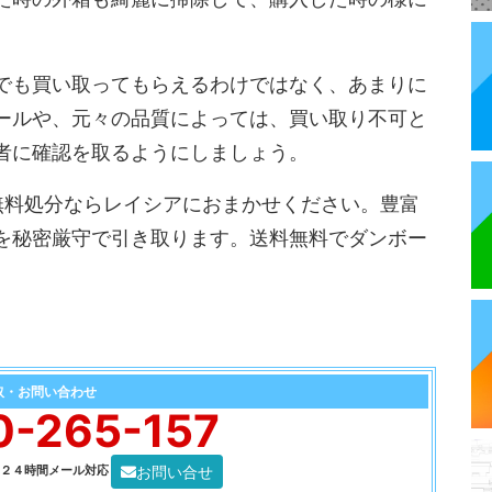
。
でも買い取ってもらえるわけではなく、あまりに
ールや、元々の品質によっては、買い取り不可と
者に確認を取るようにしましょう。
無料処分ならレイシアにおまかせください。豊富
を秘密厳守で引き取ります。送料無料でダンボー
取・お問い合わせ
0-265-157
お問い合せ
0 ２４時間メール対応