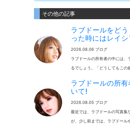
その他の記事
ラブドールをどう
った時にはレイシ
2026.08.06 ブログ
ラブドールの所有者の中には、
るでしょう。「どうしてもこの娘が
ラブドールの所有
いて!
2026.08.05 ブログ
最近では、ラブドールの写真集
が、少し前までは、ラブドールやそ