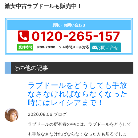
激安中古ラブドールも販売中！
買取・お問い合わせ
0120-265-157
お問い合せ
受付時間
9:00-20:00 ２４時間メール対応
その他の記事
ラブドールをどうしても手放
なさなければならなくなった
時にはレイシアまで！
2026.08.06 ブログ
ラブドールの所有者の中には、ラブドールをどうして
も手放なさなければならなくなった方も居るでしょ