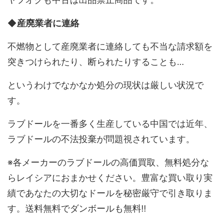
◆産廃業者に連絡
不燃物として産廃業者に連絡しても不当な請求額を
突きつけられたり、断られたりすることも…
というわけでなかなか処分の現状は厳しい状況で
す。
ラブドールを一番多く生産している中国では近年、
ラブドールの不法投棄が問題視されています。
※各メーカーのラブドールの高価買取、無料処分な
らレイシアにおまかせください。豊富な買い取り実
績であなたの大切なドールを秘密厳守で引き取りま
す。送料無料でダンボールも無料!!