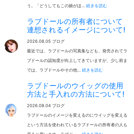
う。「どうしてもこの娘がほ...
続きを読む
ラブドールの所有者について
連想されるイメージについて!
2026.08.05 ブログ
最近では、ラブドールの写真集なども、発売されてラ
ブドールの認知度が向上してきていますが、少し前ま
では、ラブドールやその他...
続きを読む
ラブドールのウイッグの使用
方法と手入れの方法について!
2026.08.04 ブログ
ラブドールのイメージを変えるのにウイッグを変える
という方法を使われているラブドールの所有者の人も