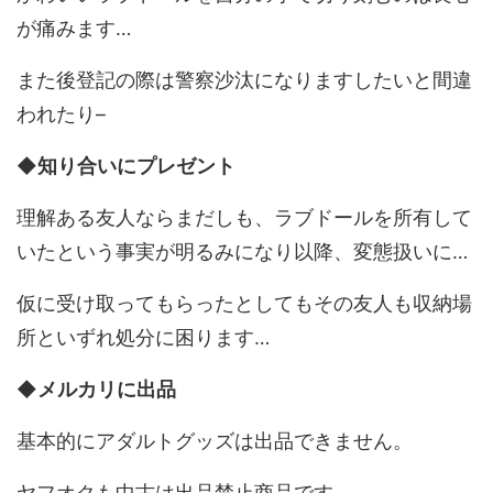
が痛みます…
また後登記の際は警察沙汰になりますしたいと間違
われたり–
◆知り合いにプレゼント
理解ある友人ならまだしも、ラブドールを所有して
いたという事実が明るみになり以降、変態扱いに…
仮に受け取ってもらったとしてもその友人も収納場
所といずれ処分に困ります…
◆メルカリに出品
基本的にアダルトグッズは出品できません。
ヤフオクも中古は出品禁止商品です。