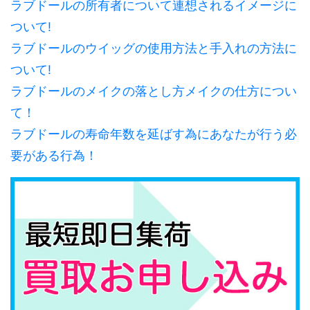
ラブドールの所有者について連想されるイメージに
ついて!
ラブドールのウイッグの使用方法と手入れの方法に
ついて!
ラブドールのメイクの落とし方メイクの仕方につい
て！
ラブドールの寿命年数を延ばす為にあなたが行う必
要がある行為！