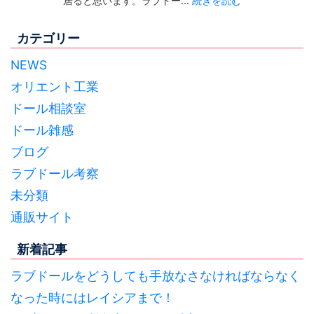
居ると思います。ラブドー...
続きを読む
カテゴリー
NEWS
オリエント工業
ドール相談室
ドール雑感
ブログ
ラブドール考察
未分類
通販サイト
新着記事
ラブドールをどうしても手放なさなければならなく
なった時にはレイシアまで！