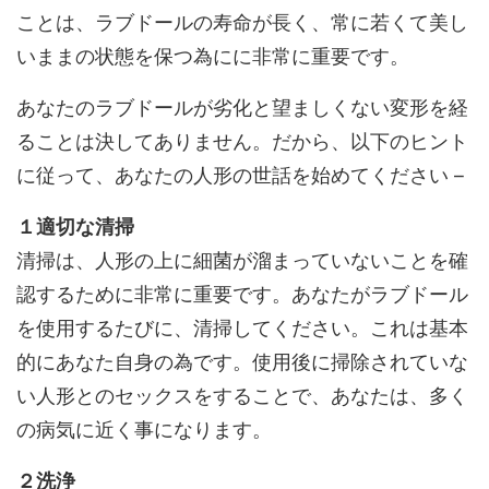
ことは、ラブドールの寿命が長く、常に若くて美し
いままの状態を保つ為にに非常に重要です。
あなたのラブドールが劣化と望ましくない変形を経
ることは決してありません。だから、以下のヒント
に従って、あなたの人形の世話を始めてください –
１適切な清掃
清掃は、人形の上に細菌が溜まっていないことを確
認するために非常に重要です。あなたがラブドール
を使用するたびに、清掃してください。これは基本
的にあなた自身の為です。使用後に掃除されていな
い人形とのセックスをすることで、あなたは、多く
の病気に近く事になります。
２洗浄