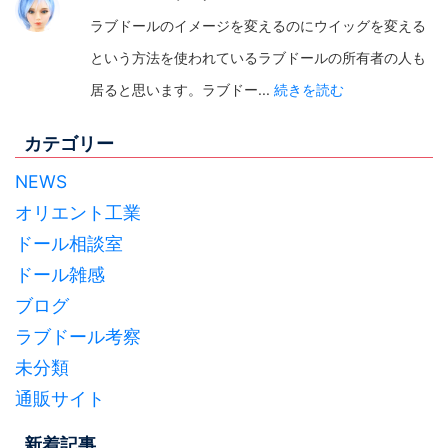
ラブドールのイメージを変えるのにウイッグを変える
という方法を使われているラブドールの所有者の人も
居ると思います。ラブドー...
続きを読む
カテゴリー
NEWS
オリエント工業
ドール相談室
ドール雑感
ブログ
ラブドール考察
未分類
通販サイト
新着記事