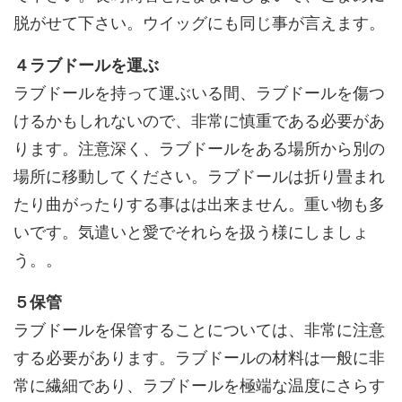
脱がせて下さい。ウイッグにも同じ事が言えます。
４ラブドールを運ぶ
ラブドールを持って運ぶいる間、ラブドールを傷つ
けるかもしれないので、非常に慎重である必要があ
ります。注意深く、ラブドールをある場所から別の
場所に移動してください。ラブドールは折り畳まれ
たり曲がったりする事はは出来ません。重い物も多
いです。気遣いと愛でそれらを扱う様にしましょ
う。。
５保管
ラブドールを保管することについては、非常に注意
する必要があります。ラブドールの材料は一般に非
常に繊細であり、ラブドールを極端な温度にさらす