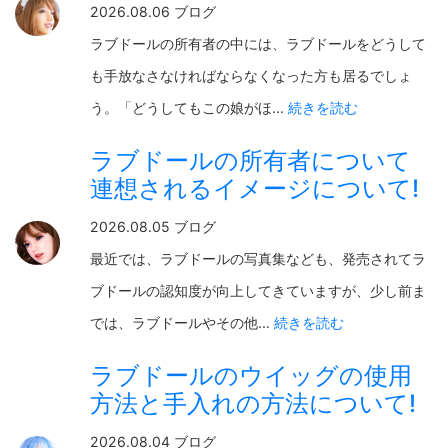
2026.08.06 ブログ
ラブドールの所有者の中には、ラブドールをどうして
も手放なさなければならなくなった方も居るでしょ
う。「どうしてもこの娘がほ...
続きを読む
ラブドールの所有者について
連想されるイメージについて!
2026.08.05 ブログ
最近では、ラブドールの写真集なども、発売されてラ
ブドールの認知度が向上してきていますが、少し前ま
では、ラブドールやその他...
続きを読む
ラブドールのウイッグの使用
方法と手入れの方法について!
2026.08.04 ブログ