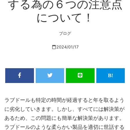
する為の６つの注意点
について！
ブログ
2024/01/17
ラブドールも特定の時間が経過すると年を取るよう
に劣化していきます。しかし、すべてには解決策が
あるため、この問題にも簡単な解決策があります。
ラブドールのような柔らかい製品を適切に世話する