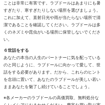
ことは非常に有害です。ラブドールはあまりにも暑
すぎたり、寒すぎたりしない場所を選びましょう。
これに加えて、直射日光や雨が当たらない場所で清
潔であることを確認してください。ラブドールは多
くのネズミや昆虫がいる場所に保管しないでくださ
い。
６世話をする
あなたの本当の人生のパートナーに気を配っている
のと同じように、ラブドールに向かって愛して、世
話をする必要があります。だから、これらのヒント
を念頭に置いて、あなたのラブドールが美しい若い
ままあなたを魅了し続けていることでしょう。
※各メーカーのラブドールの高価買取、無料処分な
らレイシアにおまかせください。豊富な買い取り実