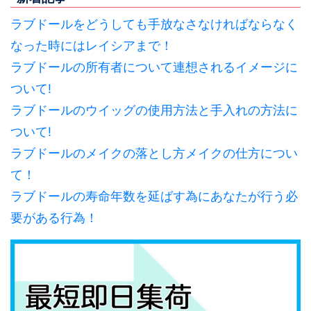
ラブドールをどうしても手放なさなければならなく
なった時にはレイシアまで！
ラブドールの所有者について連想されるイメージに
ついて!
ラブドールのウイッグの使用方法と手入れの方法に
ついて!
ラブドールのメイクの落とし方メイクの仕方につい
て！
ラブドールの寿命年数を延ばす為にあなたが行う必
要がある行為！