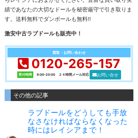
績であなたの大切なドールを秘密厳守で引き取りま
す。送料無料でダンボールも無料!!
激安中古ラブドールも販売中！
買取・お問い合わせ
0120-265-157
お問い合せ
受付時間
9:00-20:00 ２４時間メール対応
その他の記事
ラブドールをどうしても手放
なさなければならなくなった
時にはレイシアまで！