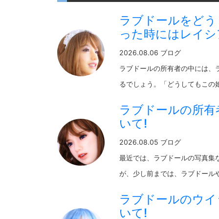
ラブドールをどう
った時にはレイシ
2026.08.06 ブログ
ラブドールの所有者の中には、
るでしょう。「どうしてもこの娘が
ラブドールの所有
いて!
2026.08.05 ブログ
最近では、ラブドールの写真集
が、少し前までは、ラブドールやそ
ラブドールのウイ
いて!