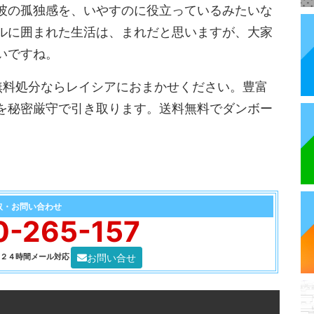
彼の孤独感を、いやすのに役立っているみたいな
ルに囲まれた生活は、まれだと思いますが、大家
いですね。
無料処分ならレイシアにおまかせください。豊富
を秘密厳守で引き取ります。送料無料でダンボー
取・お問い合わせ
0-265-157
お問い合せ
0 ２４時間メール対応