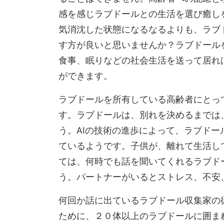
感を感じラブドールとの生活を選び癒し
気消沈した状態になるなるよりも、ラブ
す方が良いと思いませんか？ラブドール
食事、眠りなどの社会生活を送って居れ
ができます。
ラブドールを所有している高齢者にとっ
す。ラブドールは、別れを決めるまでは
う。AIの技術の進歩によって、ラブド
ているようです。子供が、離れて生活し
ては、何時でも話を聞いてくれるラブド
う。パートナーがいるとストレス、不安
何回か話に出ているラブドール収集家の
ために、２０体以上のラブドールに囲ま