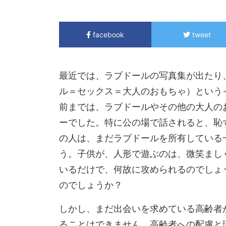
facebook
tweet
最近では、ラブドールの写真集が出たり
ル＝セックス＝大人のおもちゃ）という
前までは、ラブドールやその他の大人の
ーでした。特に公の場で話されると、恥
の人は、まだラブドールを所有している
う。子供が、人形で遊ぶのは、微笑まし
いるだけで、何故に攻められるのでしょ
のでしょうか？
しかし、まだ出会いを求めている高齢者
ることはできません。高齢者への配慮と