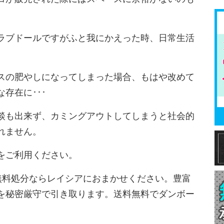
ラブドールですがふと我にかえった時、日常生活
スの肥やしになってしまった場合、もはや改めて
存在に･･･
談も出来ず、カミングアウトしてしまうと社会的
れません。
をご利用ください。
無料処分ならレイシアにおまかせください。豊富
を秘密厳守で引き取ります。送料無料でダンボー