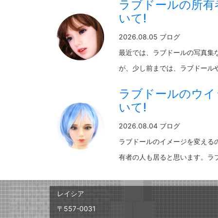
ラブドールの所有
いて!
2026.08.05 ブログ
最近では、ラブドールの写真集
が、少し前までは、ラブドールやそ
ラブドールのウイ
いて!
2026.08.04 ブログ
ラブドールのイメージを変える
有者の人も居ると思います。ラブド
レイシア
〒557-0031