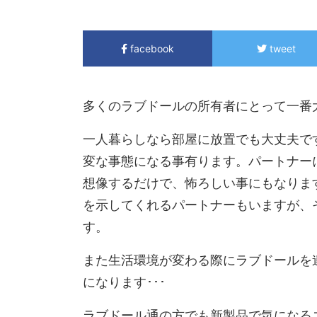
facebook
tweet
多くのラブドールの所有者にとって一番
一人暮らしなら部屋に放置でも大丈夫で
変な事態になる事有ります。パートナー
想像するだけで、怖ろしい事にもなりま
を示してくれるパートナーもいますが、
す。
また生活環境が変わる際にラブドールを
になります･･･
ラブドール通の方でも新製品で気になる