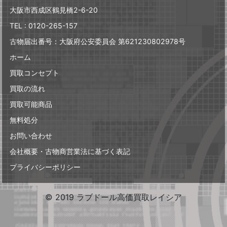
大阪市西成区鶴見橋2-6-20
TEL : 0120-265-157
古物届出番号：大阪府公安委員会 第621230802978号
ホーム
買取コンセプト
買取の流れ
買取可能商品
無料処分
お問い合わせ
会社概要・古物商営業法に基づく表記
プライバシーポリシー
© 2019 ラブドール高価買取レイシア