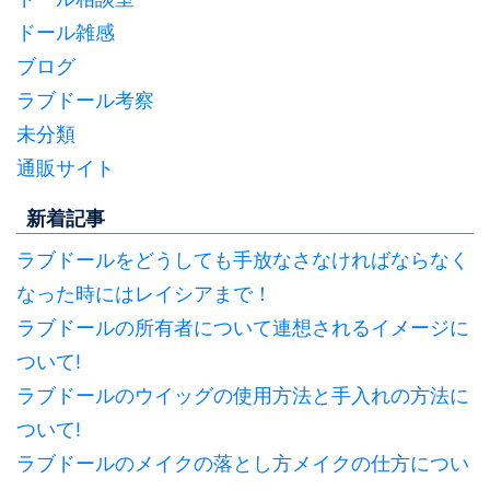
ドール雑感
ブログ
ラブドール考察
未分類
通販サイト
新着記事
ラブドールをどうしても手放なさなければならなく
なった時にはレイシアまで！
ラブドールの所有者について連想されるイメージに
ついて!
ラブドールのウイッグの使用方法と手入れの方法に
ついて!
ラブドールのメイクの落とし方メイクの仕方につい