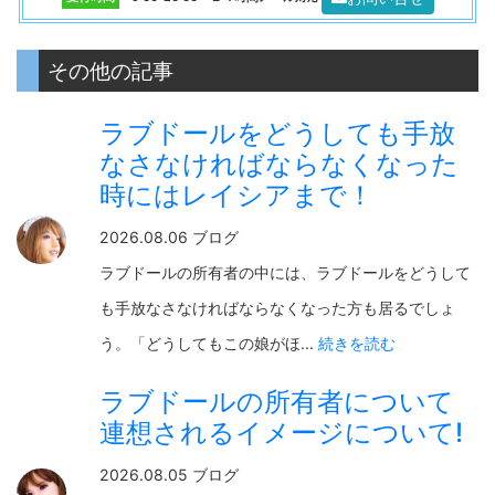
その他の記事
ラブドールをどうしても手放
なさなければならなくなった
時にはレイシアまで！
2026.08.06 ブログ
ラブドールの所有者の中には、ラブドールをどうして
も手放なさなければならなくなった方も居るでしょ
う。「どうしてもこの娘がほ...
続きを読む
ラブドールの所有者について
連想されるイメージについて!
2026.08.05 ブログ