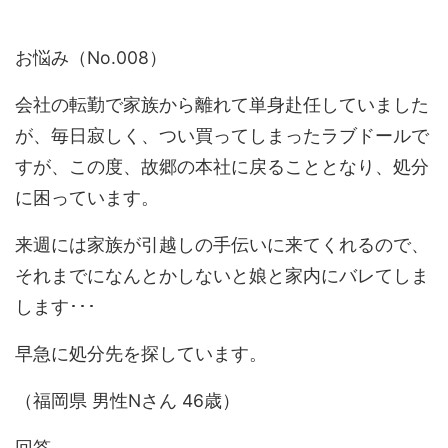
お悩み（No.008）
会社の転勤で家族から離れて単身赴任していました
が、毎日寂しく、つい買ってしまったラブドールで
すが、この度、故郷の本社に戻ることとなり、処分
に困っています。
来週には家族が引越しの手伝いに来てくれるので、
それまでになんとかしないと娘と家内にバレてしま
します･･･
早急に処分先を探しています。
（福岡県 男性Nさん 46歳）
回答