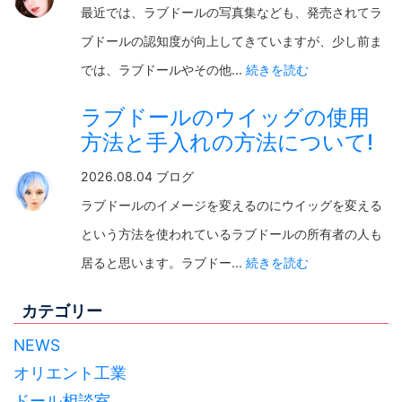
最近では、ラブドールの写真集なども、発売されてラ
ブドールの認知度が向上してきていますが、少し前ま
では、ラブドールやその他...
続きを読む
ラブドールのウイッグの使用
方法と手入れの方法について!
2026.08.04 ブログ
ラブドールのイメージを変えるのにウイッグを変える
という方法を使われているラブドールの所有者の人も
居ると思います。ラブドー...
続きを読む
カテゴリー
NEWS
オリエント工業
ドール相談室